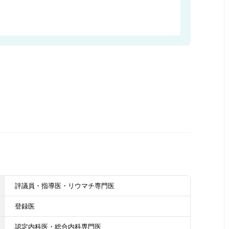
評議員・指導医・リウマチ専門医
登録医
認定内科医・総合内科専門医