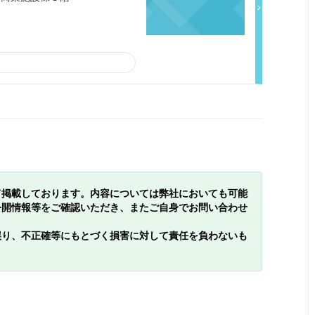
て掲載しております。内容については弊社においても可能
公開情報等をご確認いただき、またご自身でお問い合わせ
誤り、不正確等にもとづく損害に対して責任を負わないも