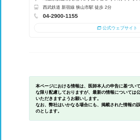
西武鉄道 新宿線 狭山市駅 徒歩 2分
04-2900-1155
公式ウェブサイト
本ページにおける情報は、医師本人の申告に基づい
な限り配慮しておりますが、最新の情報については
いただきますようお願いします。
なお、弊社はいかなる場合にも、掲載された情報の
のとします。