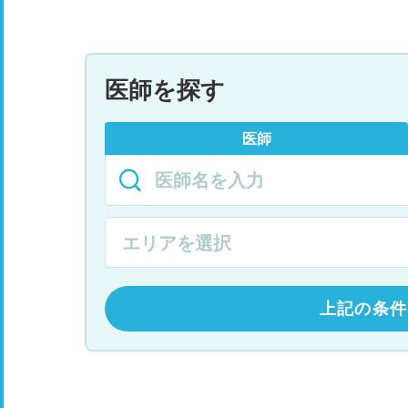
医師を探す
医師
上記の条件