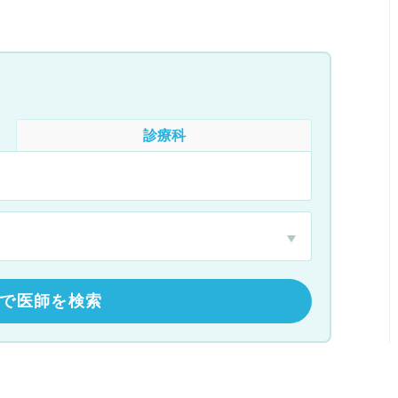
診療科
で医師を検索