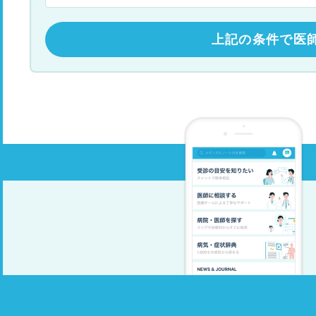
上記の条件で医