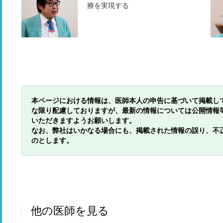
療を実現する
本ページにおける情報は、医師本人の申告に基づいて掲載し
な限り配慮しておりますが、最新の情報については公開情報
いただきますようお願いします。
なお、弊社はいかなる場合にも、掲載された情報の誤り、不
のとします。
他の医師を見る