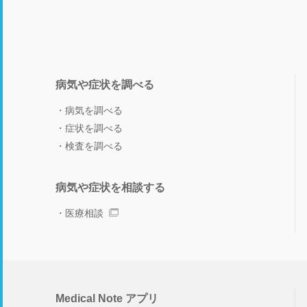
病気や症状を調べる
病気を調べる
症状を調べる
検査を調べる
病気や症状を相談する
医療相談
Medical Note アプリ