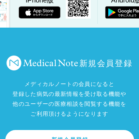
iPhone版
Android
新規会員登録
メディカルノートの会員になると
登録した病気の最新情報を受け取る機能や
他のユーザーの医療相談を閲覧する機能を
ご利用頂けるようになります