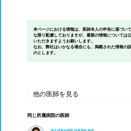
本ページにおける情報は、医師本人の申告に基づい
な限り配慮しておりますが、最新の情報については
いただきますようお願いします。
なお、弊社はいかなる場合にも、掲載された情報の
のとします。
他の医師を見る
同じ所属病院の医師
埼玉成恵会病院 泌尿器科 部長