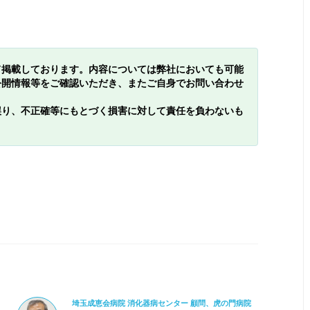
て掲載しております。内容については弊社においても可能
公開情報等をご確認いただき、またご自身でお問い合わせ
誤り、不正確等にもとづく損害に対して責任を負わないも
埼玉成恵会病院 消化器病センター 顧問、虎の門病院