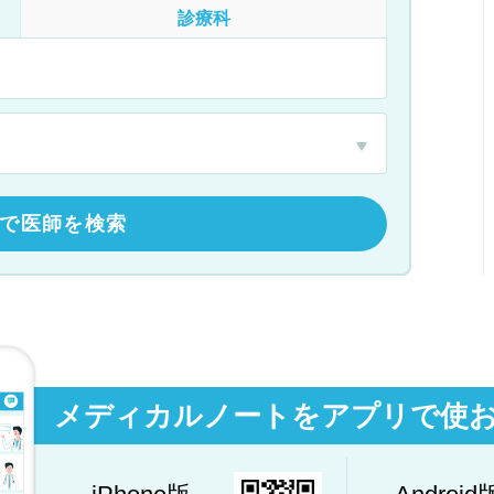
診療科
で医師を検索
メディカルノートをアプリで使