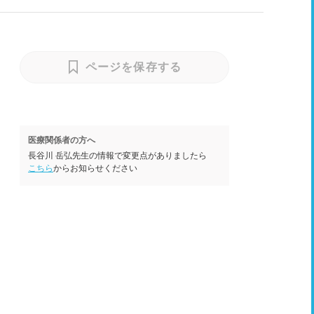
ページを保存する
医療関係者の方へ
長谷川 岳弘先生の情報で変更点がありましたら
こちら
からお知らせください