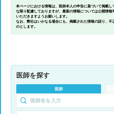
本ページにおける情報は、医師本人の申告に基づいて掲載し
な限り配慮しておりますが、最新の情報については公開情報
いただきますようお願いします。
なお、弊社はいかなる場合にも、掲載された情報の誤り、不
のとします。
医師を探す
医師