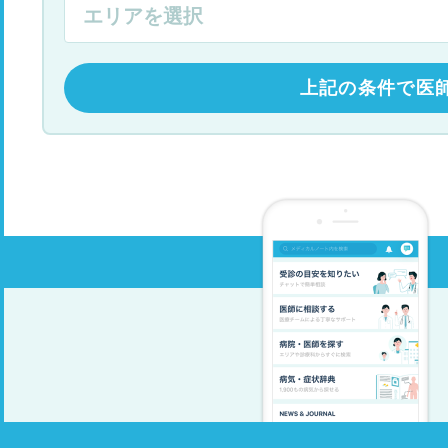
上記の条件で医