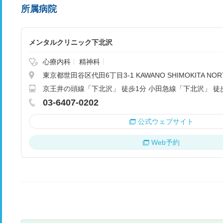
所属病院
メンタルクリニック下北沢
心療内科
精神科
東京都世田谷区代田6丁目3-1 KAWANO SHIMOKITA NORT
京王井の頭線「下北沢」 徒歩1分 小田急線「下北沢」 徒
03-6407-0202
公式ウェブサイト
Web予約