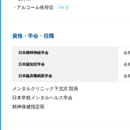
アルコール依存症
詳細
資格・学会・役職
日本精神神経学会
会
日本認知症学会
会
日本臨床睡眠医学会
会
メンタルクリニック下北沢 院長
日本学校メンタルヘルス学会
精神保健指定医