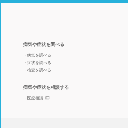
病気や症状を調べる
病気を調べる
症状を調べる
検査を調べる
病気や症状を相談する
医療相談