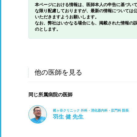
本ページにおける情報は、医師本人の申告に基づい
な限り配慮しておりますが、最新の情報については
いただきますようお願いします。
なお、弊社はいかなる場合にも、掲載された情報の
のとします。
他の医師を見る
同じ所属病院の医師
梶ヶ谷クリニック 外科・消化器内科・肛門科 院長
羽生 健 先生