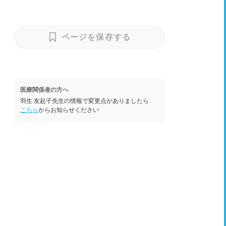
ページを保存する
医療関係者の方へ
羽生 友起子先生の情報で変更点がありましたら
こちら
からお知らせください