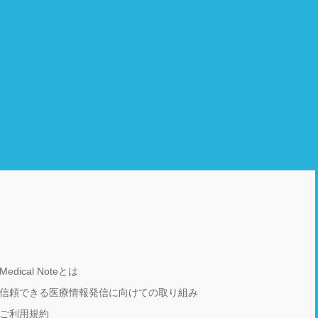
Medical Noteとは
信頼できる医療情報発信に向けての取り組み
ご利用規約