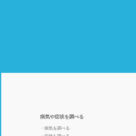
病気や症状を調べる
病気を調べる