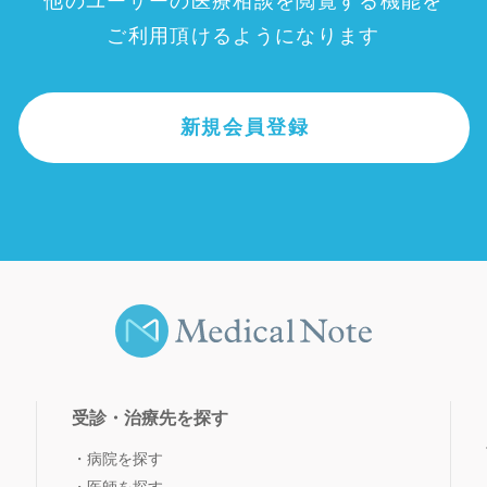
他のユーザーの医療相談を閲覧する機能を
ご利用頂けるようになります
新規会員登録
受診・治療先を探す
病院を探す