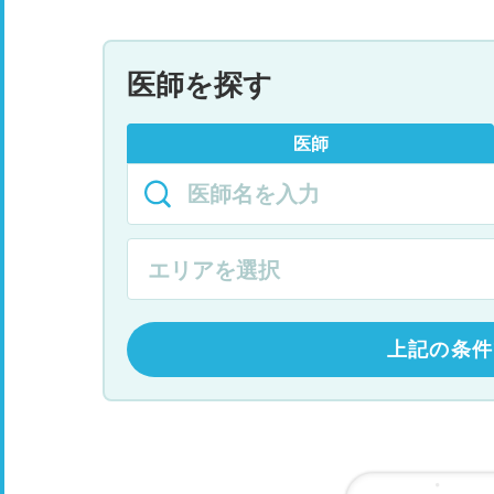
医師を探す
医師
上記の条件