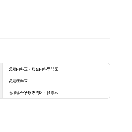
認定内科医・総合内科専門医
認定産業医
地域総合診療専門医・指導医