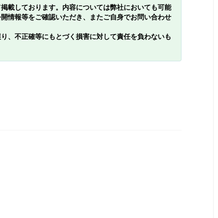
て掲載しております。内容については弊社においても可能
公開情報等をご確認いただき、またご自身でお問い合わせ
誤り、不正確等にもとづく損害に対して責任を負わないも