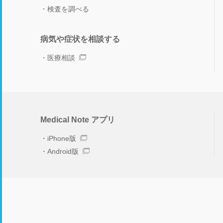
検査を調べる
病気や症状を相談する
医療相談
Medical Note アプリ
iPhone版
Android版