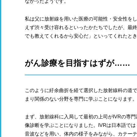
なかったようです。
私は父に放射線を用いた医療の可能性・安全性を
えず渋々受け容れるといったかたちでしたが、最
でも教えてくれるから安心だ」といってくれたと
がん診療を目指すはずが……
このように紆余曲折を経て選択した放射線科の道で
まり関係のない分野を専門に学ぶことになります
まず、放射線科に入局して最初の上司がIVRの専門
像診断を学ぶことになりました。IVRは日本語で
音波などを用い、体内の様子をみながら、カテー