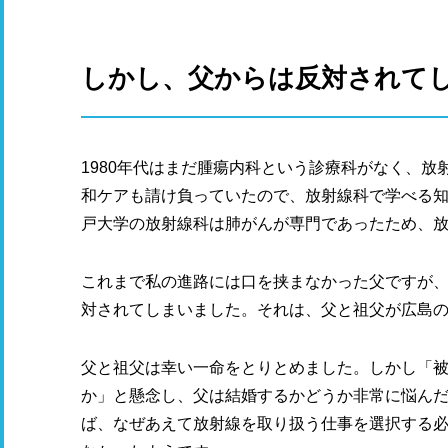
しかし、父からは反対されて
1980年代はまだ腫瘍内科という診療科がなく、
和ケアも請け負っていたので、放射線科で学べる
戸大学の放射線科は肺がんが専門であったため、
これまで私の進路には口を挟まなかった父ですが
対されてしまいました。それは、父と祖父が広島
父と祖父は幸い一命をとりとめました。しかし「
か」と懸念し、父は結婚するかどうか非常に悩ん
ば、なぜあえて放射線を取り扱う仕事を選択する