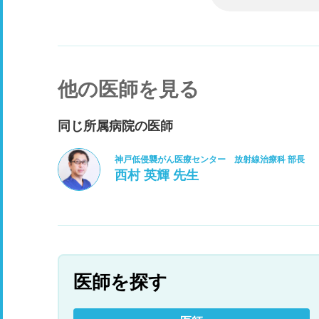
他の医師を見る
同じ所属病院の医師
神戸低侵襲がん医療センター 放射線治療科 部長
西村 英輝 先生
医師を探す