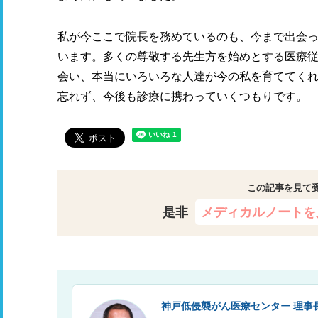
私が今ここで院長を務めているのも、今まで出会
います。多くの尊敬する先生方を始めとする医療
会い、本当にいろいろな人達が今の私を育ててく
忘れず、今後も診療に携わっていくつもりです。
この記事を見て
是非
メディカルノートを
神戸低侵襲がん医療センター 理事