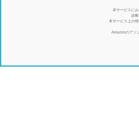
本サービスにお
診断
本サービス上の情
Amazonの