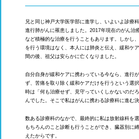
兄と同じ神戸大学医学部に進学し、いよいよ診療科
進行肺がんに罹患しました。2017年現在のがん治
など積極的な治療を行うこともあります。しかし、1
を行う環境はなく、本人には肺炎と伝え、緩和ケア
間の後、祖父は安らかに亡くなりました。
自分自身が緩和ケアに携わっている今なら、進行
ず、苦痛を取り除く緩和ケアだけを行うという選
時は「何も治療せず、見守っていくしかないのだ
んでした。そこで私はがんに携わる診療科に進む
数ある診療科のなかで、最終的に私は放射線科を
もちろんのこと診断も行うことができ、臓器別に
えたからです。