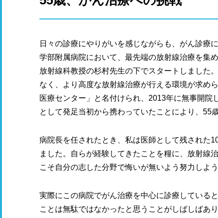
日々の診療にやりがいを感じながらも、がん診療
学部附属病院において、最先端の放射線治療を集
放射線科教授の杉村先生の下でスタートしました
なく、より高度な放射線治療が行える環境が求め
医療センター」と名付けられ、2013年に無事開
として発足当初から携わっていたことにより、55
病院長を任されたとき、私は医師として残された1
ました。自らが経験してきたことを糧に、放射線
こそ自分の志した分野で悔いが無いよう努力しよ
実際にこの病院でがん治療を中心に診療していると、
ことは無駄ではなかったと思うことがしばしばあ