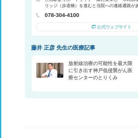
リッジ（歩道橋）を進むと当院への連絡通路が
078-304-4100
公式ウェブサイト
藤井 正彦 先生の医療記事
放射線治療の可能性を最大限
に引き出す神戸低侵襲がん医
療センターのとりくみ