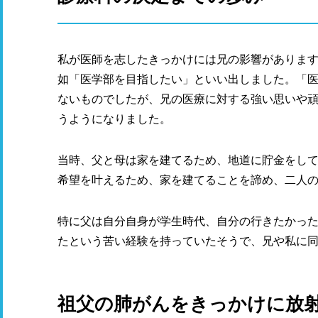
私が医師を志したきっかけには兄の影響があります
如「医学部を目指したい」といい出しました。「
ないものでしたが、兄の医療に対する強い思いや
うようになりました。
当時、父と母は家を建てるため、地道に貯金をし
希望を叶えるため、家を建てることを諦め、二人
特に父は自分自身が学生時代、自分の行きたかっ
たという苦い経験を持っていたそうで、兄や私に
祖父の肺がんをきっかけに放