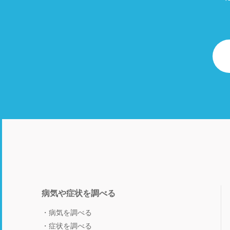
病気や症状を調べる
病気を調べる
症状を調べる