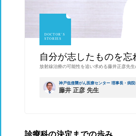
DOCTOR’S
STORIES
自分が志したものを忘
放射線治療の可能性を追い求める藤井正彦先生
神戸低侵襲がん医療センター 理事長・病院
藤井 正彦 先生
診療科の決定までの歩み