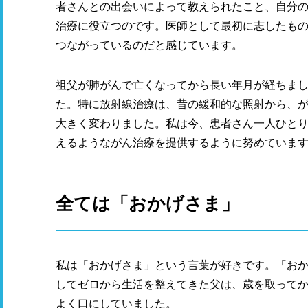
者さんとの出会いによって教えられたこと、自分
治療に役立つのです。医師として最初に志したも
つながっているのだと感じています。
祖父が肺がんで亡くなってから長い年月が経ちま
た。特に放射線治療は、昔の緩和的な照射から、
大きく変わりました。私は今、患者さん一人ひと
えるようながん治療を提供するように努めていま
全ては「おかげさま」
私は「おかげさま」という言葉が好きです。「お
してゼロから生活を整えてきた父は、歳を取って
よく口にしていました。