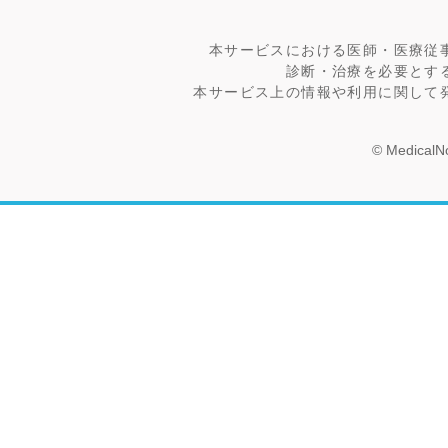
本サービスにおける医師・医療従
診断・治療を必要とす
本サービス上の情報や利用に関して
© MedicalNo