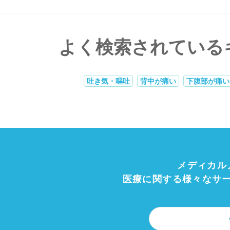
よく検索されている
吐き気・嘔吐
背中が痛い
下腹部が痛い
メディカル
医療に関する様々なサ