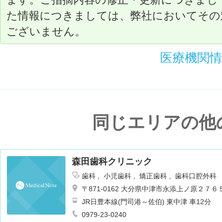
た情報につきましては、弊社においてその
ございません。
医療機関
同じエリアの他
森田歯科クリニック
歯科
小児歯科
矯正歯科
歯科口腔外科
〒871-0162 大分県中津市永添上ノ原２７
JR日豊本線(門司港～佐伯) 東中津 車12分
0979-23-0240