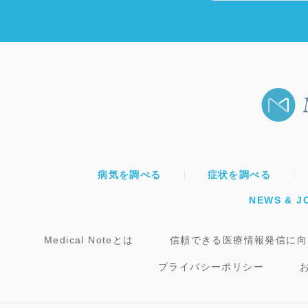
病気を調べる
症状を調べる
NEWS & J
Medical Noteとは
信頼できる医療情報発信に向
プライバシーポリシー