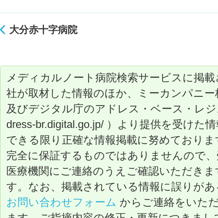
大分赤十字病院
メディカルノート病院検索サービスに掲載
社が取材した情報のほか、ミーカンパニー
及びデジタル庁のアドレス・ベース・レジストリ（ ht
dress-br.digital.go.jp/ ）より提
できる限り正確な情報掲載に努めておりま
完全に保証するものではありませんので、
医療機関にご連絡のうえご確認いただきま
す。なお、掲載されている情報に誤りがあ
お問い合わせフォーム
からご連絡をいた
ます。ご指摘内容の修正・更新につきまし