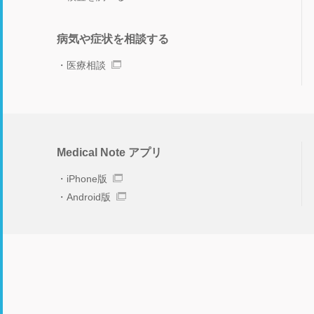
病気や症状を相談する
医療相談
Medical Note アプリ
iPhone版
Android版