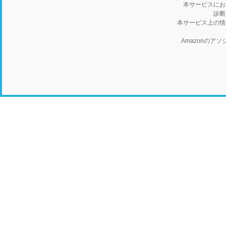
本サービスにお
診断
本サービス上の情
Amazonの