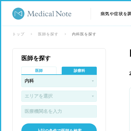
病気や症状を
病気を調べる
トップ
医師を探す
内科医を探す
症状を調べる
医師を探す
検査を調べる
医師
診療科
上記の条件で医師を検索