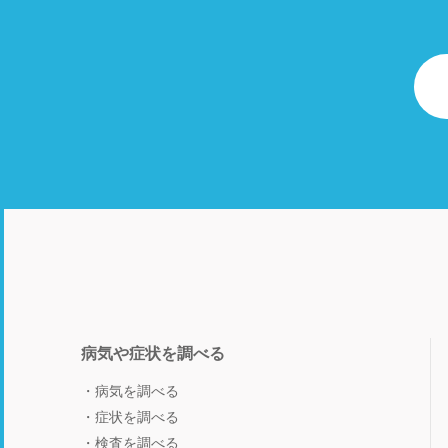
病気や症状を調べる
病気を調べる
症状を調べる
検査を調べる