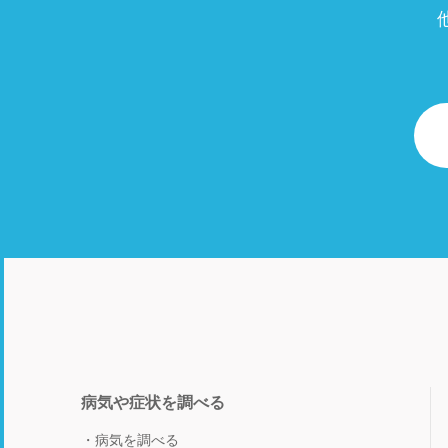
病気や症状を調べる
病気を調べる