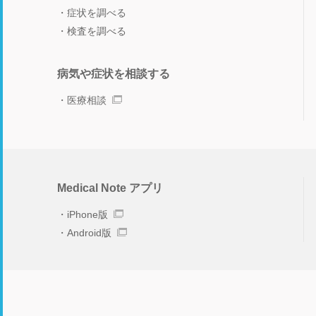
症状を調べる
検査を調べる
病気や症状を相談する
医療相談
Medical Note アプリ
iPhone版
Android版