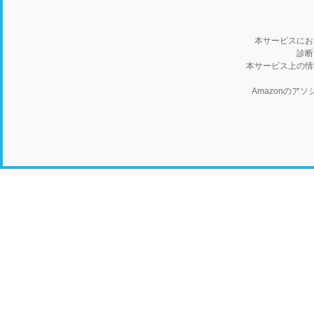
本サービスにお
診断
本サービス上の情
Amazonの