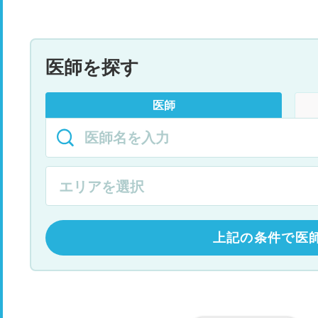
医師を探す
医師
上記の条件で医