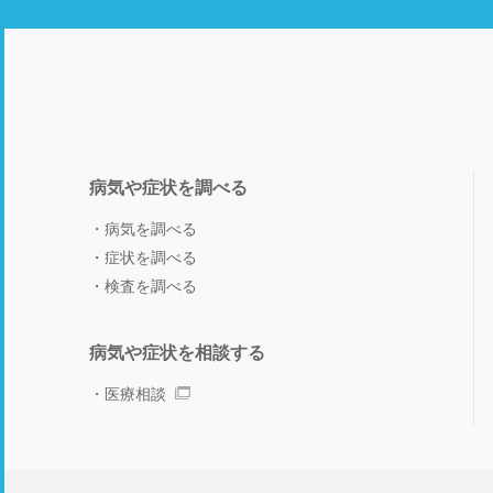
病気や症状を調べる
病気を調べる
症状を調べる
検査を調べる
病気や症状を相談する
医療相談