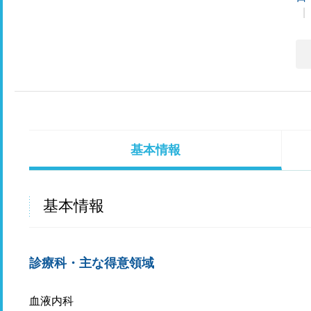
基本情報
基本情報
診療科・主な得意領域
血液内科