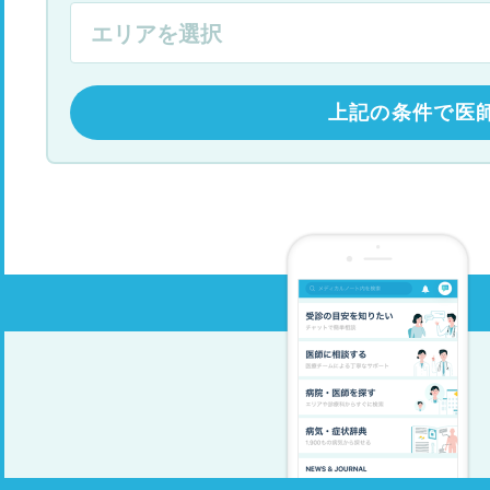
上記の条件で医