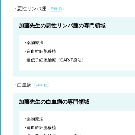
悪性リンパ腫
詳細
加藤先生の悪性リンパ腫の専門領域
薬物療法
造血幹細胞移植
遺伝子細胞治療（CAR-T療法）
白血病
詳細
加藤先生の白血病の専門領域
薬物療法
造血幹細胞移植