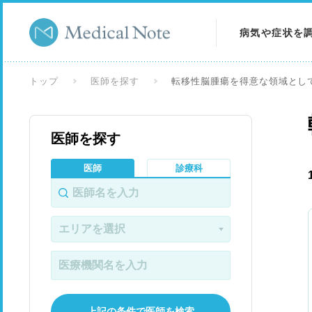
病気や症状を
病気を調べる
トップ
医師を探す
転移性脳腫瘍を得意な領域とし
症状を調べる
医師を探す
検査を調べる
医師
診療科
上記の条件で医師を検索