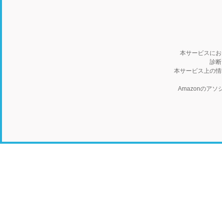
本サービスにお
診断
本サービス上の情
Amazonの