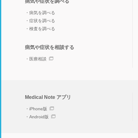
病気や症状を調べる
病気を調べる
症状を調べる
検査を調べる
病気や症状を相談する
医療相談
Medical Note アプリ
iPhone版
Android版