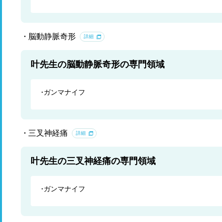
脳動静脈奇形
詳細
叶先生の脳動静脈奇形の専門領域
ガンマナイフ
三叉神経痛
詳細
叶先生の三叉神経痛の専門領域
ガンマナイフ