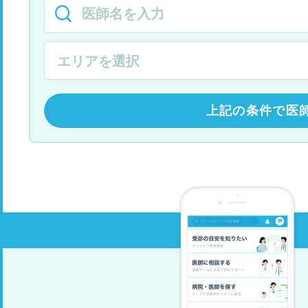
上記の条件で医