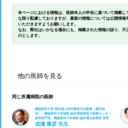
本ページにおける情報は、医師本人の申告に基づいて掲載し
な限り配慮しておりますが、最新の情報については公開情報
いただきますようお願いします。
なお、弊社はいかなる場合にも、掲載された情報の誤り、不
のとします。
他の医師を見る
同じ所属病院の医師
獨協医科大学 産科婦人科学教室主任教授（産科担
当）、獨協医科大学病院 総合周産期母子医療センター
産科部門長、獨協医科大学病院 臨床遺伝診療室 室長
成瀬 勝彦 先生