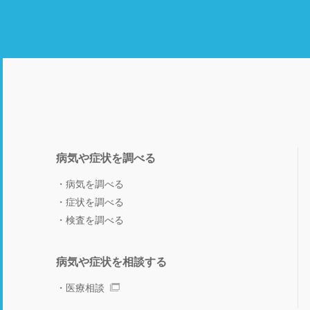
病気や症状を調べる
病気を調べる
症状を調べる
検査を調べる
病気や症状を相談する
医療相談