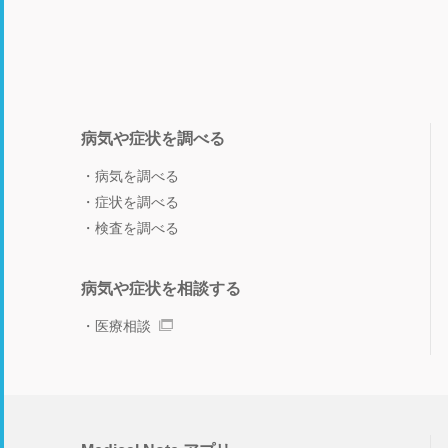
病気や症状を調べる
病気を調べる
症状を調べる
検査を調べる
病気や症状を相談する
医療相談