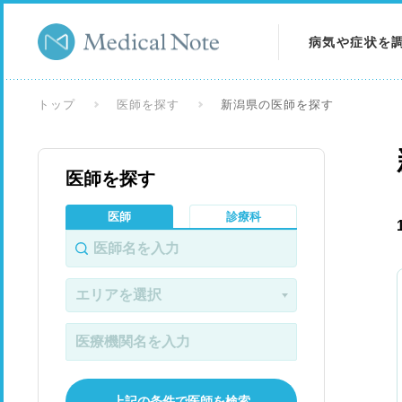
病気や症状を
病気を調べる
トップ
医師を探す
新潟県の医師を探す
症状を調べる
医師を探す
検査を調べる
医師
診療科
上記の条件で医師を検索