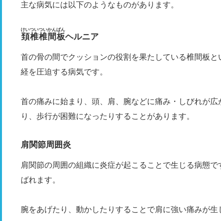
主な病気には以下のようなものがあります。
けいついついかんばん
頚椎椎間板
ヘルニア
首の骨の間でクッションの役割を果たしている椎間板と
経を圧迫する病気です。
首の痛みに始まり、頭、肩、腕などに痛み・しびれが広
り、歩行が困難になったりすることがあります。
肩関節周囲炎
肩関節の周囲の組織に炎症が起こることで生じる病態で
ばれます。
腕をあげたり、動かしたりすることで肩に強い痛みが生