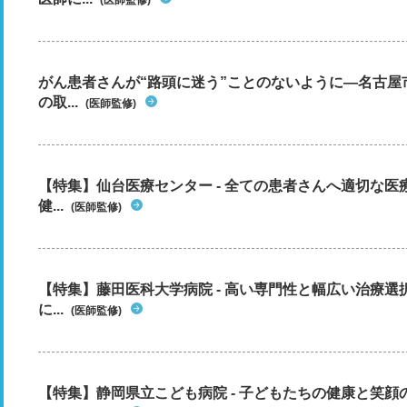
(医師監修)
がん患者さんが“路頭に迷う”ことのないように―名古屋
の取...
(医師監修)
【特集】仙台医療センター - 全ての患者さんへ適切な医
健...
(医師監修)
【特集】藤田医科大学病院 - 高い専門性と幅広い治療
に...
(医師監修)
【特集】静岡県立こども病院 - 子どもたちの健康と笑