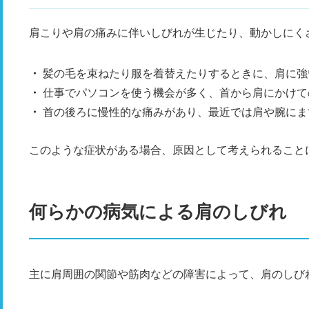
肩こりや肩の痛みに伴いしびれが生じたり、動かしにく
髪の毛を束ねたり服を着替えたりするときに、肩に強
仕事でパソコンを使う機会が多く、首から肩にかけて
首の後ろに慢性的な痛みがあり、最近では肩や腕にま
このような症状がある場合、原因として考えられること
何らかの病気による肩のしびれ
主に肩周囲の関節や筋肉などの障害によって、肩のしび