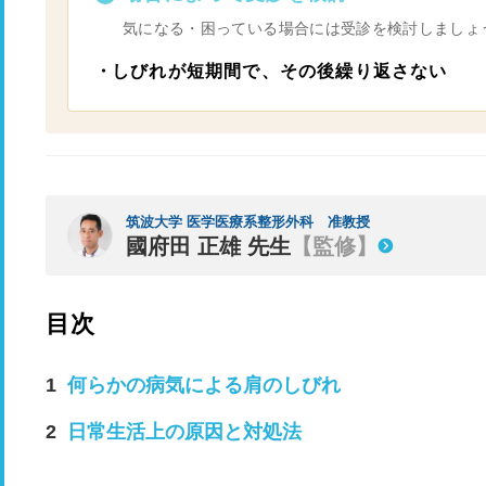
気になる・困っている場合には受診を検討しましょ
しびれが短期間で、その後繰り返さない
筑波大学 医学医療系整形外科 准教授
國府田 正雄 先生
【監修】
目次
何らかの病気による肩のしびれ
日常生活上の原因と対処法