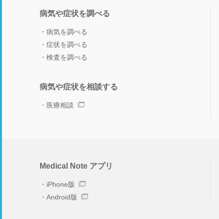
病気や症状を調べる
病気を調べる
症状を調べる
検査を調べる
病気や症状を相談する
医療相談
Medical Note アプリ
iPhone版
Android版