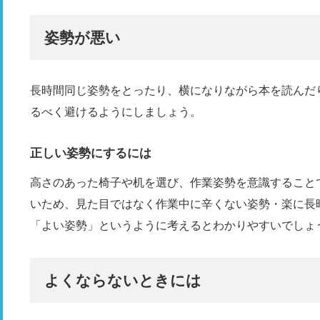
姿勢が悪い
長時間同じ姿勢をとったり、横になりながら本を読んだ
るべく避けるようにしましょう。
正しい姿勢にするには
高さのあった椅子や机を選び、作業姿勢を意識すること
いため、見た目ではなく作業中に辛くない姿勢・楽に長
「よい姿勢」というように考えるとわかりやすいでしょ
よくならないときには