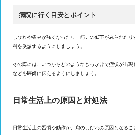
病院に行く目安とポイント
しびれや痛みが強くなったり、筋力の低下がみられたり
科を受診するようにしましょう。
その際には、いつからどのようなきっかけで症状が出現
などを医師に伝えるようにしましょう。
日常生活上の原因と対処法
日常生活上の習慣や動作が、肩のしびれの原因となるこ