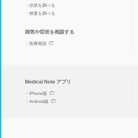
症状を調べる
検査を調べる
病気や症状を相談する
医療相談
Medical Note アプリ
iPhone版
Android版