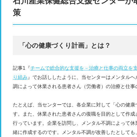
石川産業保健総合支援センターが
策
「心の健康づくり計画」とは？
記事1『
チームで総合的な支援を－治療と仕事の両立を
り組み
』でお話ししたように、当センターはメンタルヘ
調によって休業される患者さん（労働者）の治療と仕事
たとえば、当センターでは、各企業に対して「心の健康
す。また、休業された患者さんの復職を目的として作成
行っています。企業を訪問し、メンタル不調によって休
緒に作成するのです。メンタル不調が改善したとしても