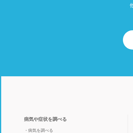
病気や症状を調べる
病気を調べる