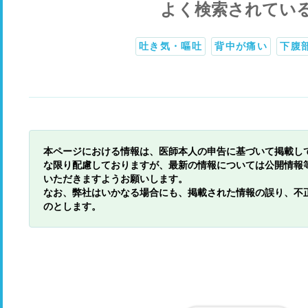
よく検索されてい
吐き気・嘔吐
背中が痛い
下腹
本ページにおける情報は、医師本人の申告に基づいて掲載し
な限り配慮しておりますが、最新の情報については公開情報
いただきますようお願いします。
なお、弊社はいかなる場合にも、掲載された情報の誤り、不
のとします。