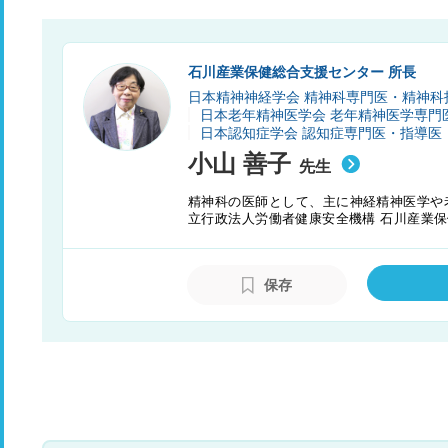
石川産業保健総合支援センター 所長
日本精神神経学会 精神科専門医・精神科
日本老年精神医学会 老年精神医学専門
日本認知症学会 認知症専門医・指導医
小山 善子
先生
精神科の医師として、主に神経精神医学や老
立行政法人労働者健康安全機構 石川産業
タルヘルス不調や、治療と仕事の両立の問
保存