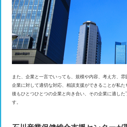
また、企業と一言でいっても、規模や内容、考え方、雰
企業に対して適切な対応、相談支援ができることが私た
後もひとつひとつの企業と向き合い、その企業に適した
す。