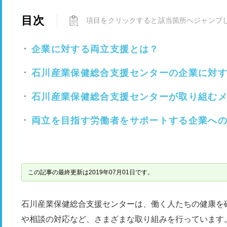
目次
項目をクリックすると該当箇所へジャンプ
企業に対する両立支援とは？
石川産業保健総合支援センターの企業に対
石川産業保健総合支援センターが取り組む
両立を目指す労働者をサポートする企業へ
この記事の最終更新は2019年07月01日です。
石川産業保健総合支援センターは、働く人たちの健康を
や相談の対応など、さまざまな取り組みを行っています