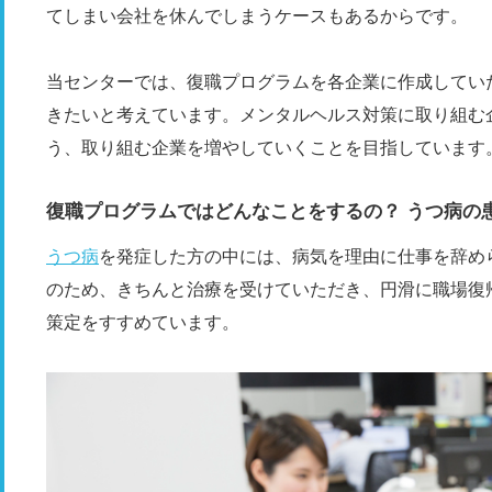
てしまい会社を休んでしまうケースもあるからです。
当センターでは、復職プログラムを各企業に作成してい
きたいと考えています。メンタルヘルス対策に取り組む
う、取り組む企業を増やしていくことを目指しています
復職プログラムではどんなことをするの？ うつ病の
うつ病
を発症した方の中には、病気を理由に仕事を辞め
のため、きちんと治療を受けていただき、円滑に職場復
策定をすすめています。