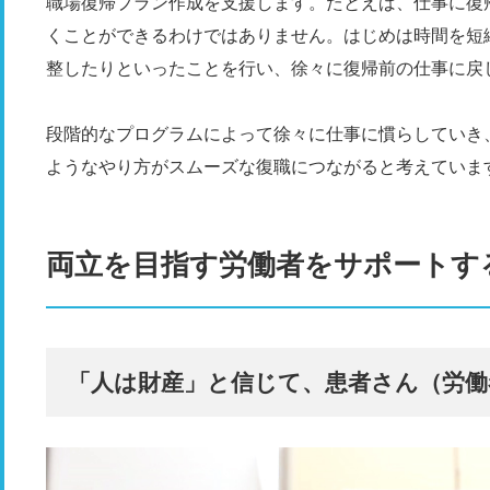
職場復帰プラン作成を支援します。たとえば、仕事に復
くことができるわけではありません。はじめは時間を短
整したりといったことを行い、徐々に復帰前の仕事に戻
段階的なプログラムによって徐々に仕事に慣らしていき
ようなやり方がスムーズな復職につながると考えていま
両立を目指す労働者をサポートす
「人は財産」と信じて、患者さん（労