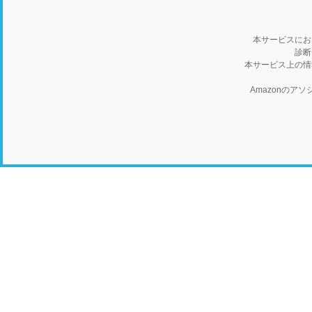
本サービスにお
診断
本サービス上の情
Amazonの