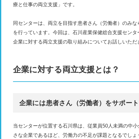
療と仕事の両立支援」です。
同センターは、両立を目指す患者さん（労働者）のみな
を行っています。今回は、石川産業保健総合支援センター
企業に対する両立支援の取り組みについてお話しいただ
企業に対する両立支援とは？
企業には患者さん（労働者）をサポー
当センターが位置する石川県は、従業員50人未満の中
さな企業であるほど、労働力の不足が課題となるでしょ