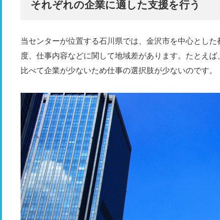
それぞれの企業に適した支援を行う
当センターが位置する石川県では、金沢市を中心とした
度、仕事内容などに関して地域差があります。たとえば
比べて企業が少ないため仕事の選択肢が少ないのです。