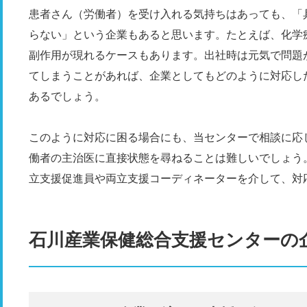
患者さん（労働者）を受け入れる気持ちはあっても、「
らない」という企業もあると思います。たとえば、化学
副作用が現れるケースもあります。出社時は元気で問題
てしまうことがあれば、企業としてもどのように対応し
あるでしょう。
このように対応に困る場合にも、当センターで相談に応
働者の主治医に直接状態を尋ねることは難しいでしょう
立支援促進員や両立支援コーディネーターを介して、対
石川産業保健総合支援センターの