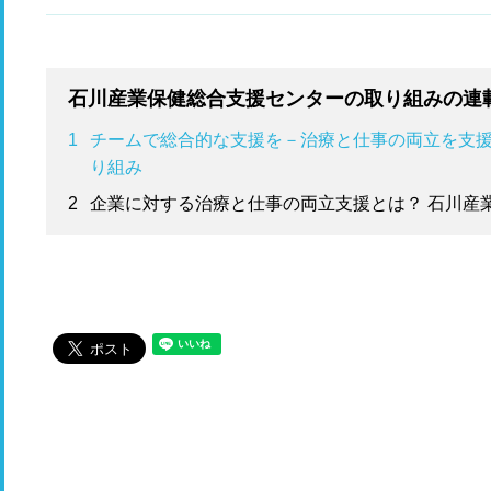
保健総合支援センターの取り組み
石川産業保健総合支援センターの取り組みの連
1
チームで総合的な支援を－治療と仕事の両立を支
り組み
2
企業に対する治療と仕事の両立支援とは？ 石川産