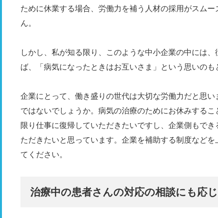
ために休業する場合、労働力を補う人材の採用がスムー
ん。
しかし、私が知る限り、このような中小企業の中には、
ば、「病気になったときはお互いさま」という思いのも
企業にとって、働き盛りの世代は大切な労働力だと思い
ではないでしょうか。病気の治療のためにお休みするこ
限り仕事に復帰していただきたいですし、企業側もでき
ただきたいと思っています。企業を補助する制度などを
てください。
治療中の患者さんの対応の相談にも応