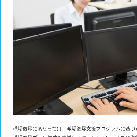
職場復帰にあたっては、職場復帰支援プログラムに基づ