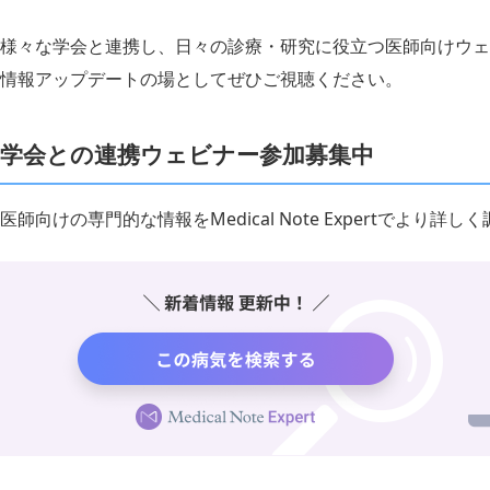
様々な学会と連携し、日々の診療・研究に役立つ医師向けウェ
情報アップデートの場としてぜひご視聴ください。
学会との連携ウェビナー参加募集中
医師向けの専門的な情報をMedical Note Expertでより