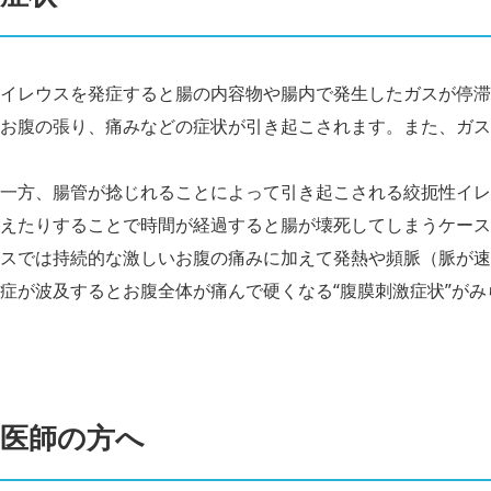
イレウスを発症すると腸の内容物や腸内で発生したガスが停滞
お腹の張り、痛みなどの症状が引き起こされます。また、ガス
一方、腸管が捻じれることによって引き起こされる絞扼性イレ
えたりすることで時間が経過すると腸が壊死してしまうケース
スでは持続的な激しいお腹の痛みに加えて発熱や頻脈（脈が速
症が波及するとお腹全体が痛んで硬くなる“腹膜刺激症状”が
医師の方へ