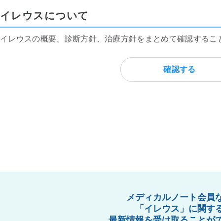
イレウスについて
イレウスの概要、診断方針、治療方針をまとめて確認するこ
確認する
メディカルノート会員
「イレウス」に関す
最新情報を受け取ることが