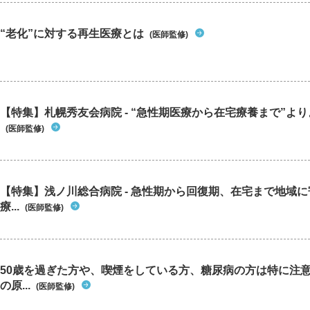
“老化”に対する再生医療とは
(医師監修)
【特集】札幌秀友会病院 - “急性期医療から在宅療養まで”よりよ
(医師監修)
【特集】浅ノ川総合病院 - 急性期から回復期、在宅まで地域
療...
(医師監修)
50歳を過ぎた方や、喫煙をしている方、糖尿病の方は特に注
の原...
(医師監修)