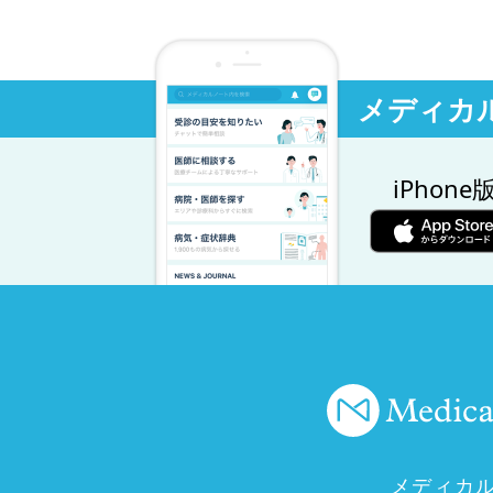
メディカ
iPhone
メディカ