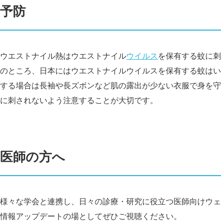
予防
ウエストナイル熱はウエストナイル
ウイルス
を保有する蚊に刺
のところ、日本にはウエストナイルウイルスを保有する蚊はい
する場合は長袖や長ズボンなど肌の露出が少ない衣服で身を守
に刺されないよう注意することが大切です。
医師の方へ
様々な学会と連携し、日々の診療・研究に役立つ医師向けウェ
情報アップデートの場としてぜひご視聴ください。