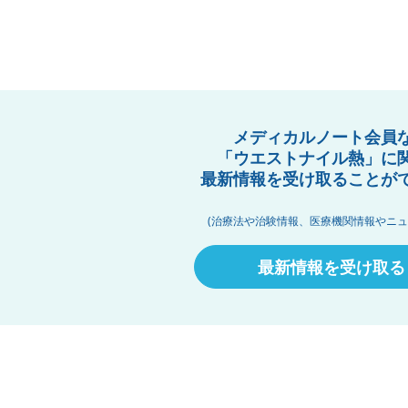
メディカルノート会員
「ウエストナイル熱」に
最新情報を受け取ることが
(治療法や治験情報、医療機関情報やニュ
最新情報を受け取る