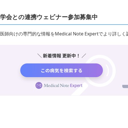
学会との連携ウェビナー参加募集中
医師向けの専門的な情報をMedical Note Expertでより