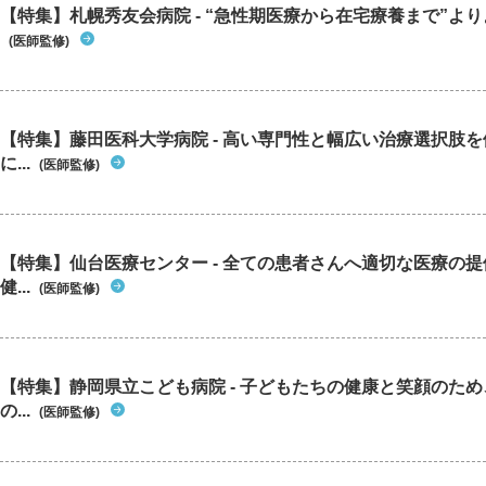
【特集】札幌秀友会病院 - “急性期医療から在宅療養まで”よりよ
(医師監修)
【特集】藤田医科大学病院 - 高い専門性と幅広い治療選択肢
に...
(医師監修)
【特集】仙台医療センター - 全ての患者さんへ適切な医療の提
健...
(医師監修)
【特集】静岡県立こども病院 - 子どもたちの健康と笑顔のた
の...
(医師監修)