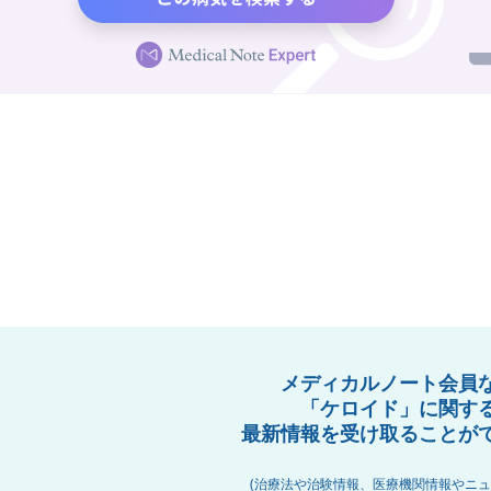
メディカルノート会員
「ケロイド」に関す
最新情報を受け取ることが
(治療法や治験情報、医療機関情報やニュ