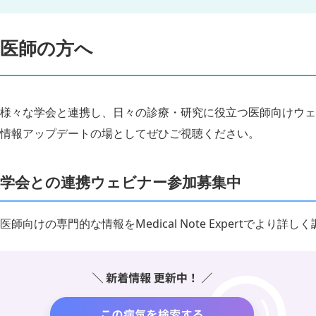
医師の方へ
様々な学会と連携し、日々の診療・研究に役立つ医師向けウェ
情報アップデートの場としてぜひご視聴ください。
学会との連携ウェビナー参加募集中
医師向けの専門的な情報をMedical Note Expertでより