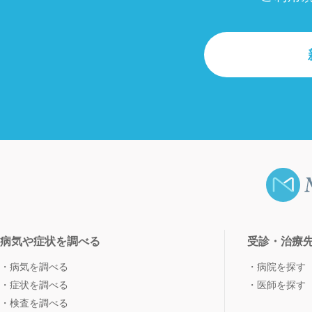
病気や症状を調べる
受診・治療
病気を調べる
病院を探す
症状を調べる
医師を探す
検査を調べる