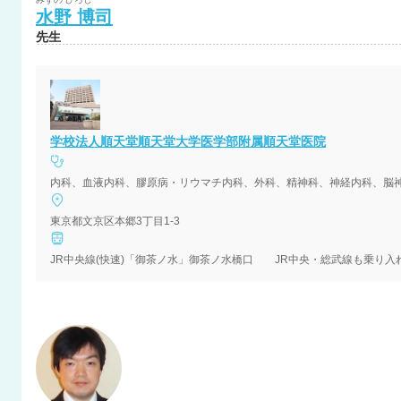
水野
博司
先生
学校法人順天堂順天堂大学医学部附属順天堂医院
東京都文京区本郷3丁目1-3