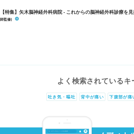
【特集】矢木脳神経外科病院 - これからの脳神経外科診療を
師監修)
よく検索されているキ
吐き気・嘔吐
背中が痛い
下腹部が痛