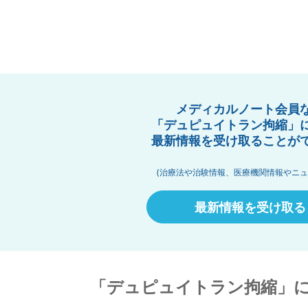
メディカルノート会員
「デュピュイトラン拘縮」
最新情報を受け取ることが
(治療法や治験情報、医療機関情報やニュ
最新情報を受け取る
「デュピュイトラン拘縮」