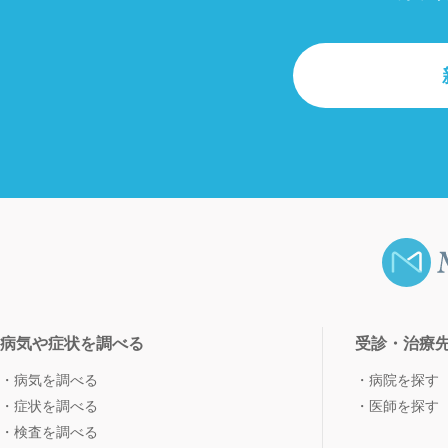
病気や症状を調べる
受診・治療
病気を調べる
病院を探す
症状を調べる
医師を探す
検査を調べる