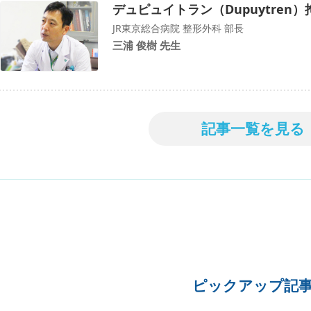
デュピュイトラン（Dupuytren
JR東京総合病院 整形外科 部長
三浦 俊樹 先生
記事一覧を見る
ピックアップ記