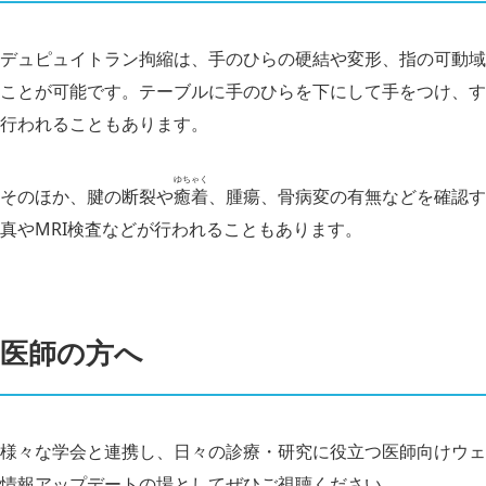
デュピュイトラン拘縮は、手のひらの硬結や変形、指の可動域
ことが可能です。テーブルに手のひらを下にして手をつけ、す
行われることもあります。
ゆちゃく
そのほか、腱の断裂や
癒着
、腫瘍、骨病変の有無などを確認す
真やMRI検査などが行われることもあります。
医師の方へ
様々な学会と連携し、日々の診療・研究に役立つ医師向けウェ
情報アップデートの場としてぜひご視聴ください。