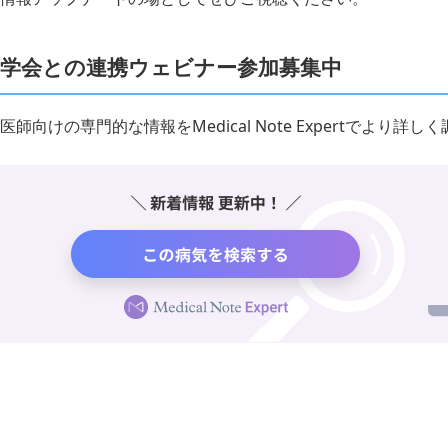
学会との連携ウェビナー参加募集中
医師向けの専門的な情報をMedical Note Expertでより