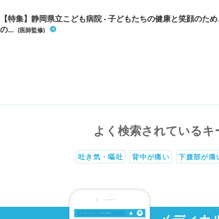
【特集】静岡県立こども病院 - 子どもたちの健康と笑顔のた
の...
(医師監修)
よく検索されているキ
吐き気・嘔吐
背中が痛い
下腹部が痛