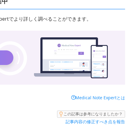
集中
 Expertでより詳しく調べることができます。
Medical Note Expertとは
この記事は参考になりましたか？
記事内容の修正すべき点を報告