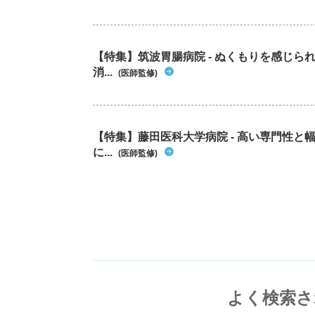
【特集】筑波胃腸病院 - ぬくもりを感じ
消...
(医師監修)
【特集】藤田医科大学病院 - 高い専門性
に...
(医師監修)
よく検索さ