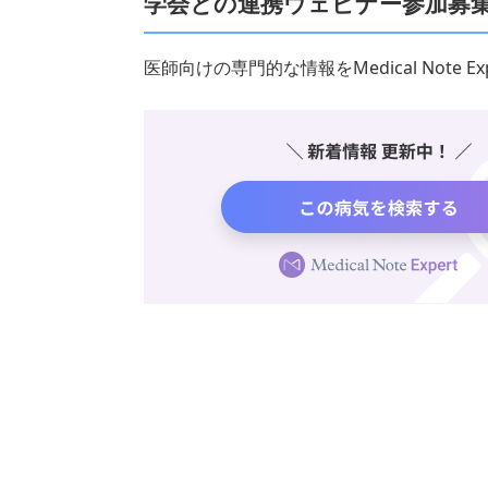
学会との連携ウェビナー参加募
医師向けの専門的な情報をMedical Note