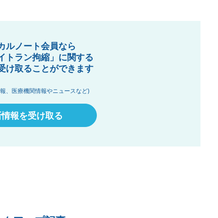
カルノート会員なら
イトラン拘縮」に関する
受け取ることができます
情報、医療機関情報やニュースなど)
新情報を受け取る