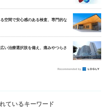
られる空間で安心感のある検査、専門的な
と幅広い治療選択肢を備え、痛みやつらさ
Recommended by
れているキーワード