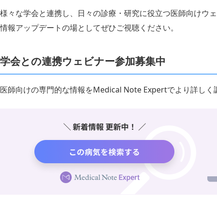
様々な学会と連携し、日々の診療・研究に役立つ医師向けウェ
情報アップデートの場としてぜひご視聴ください。
学会との連携ウェビナー参加募集中
医師向けの専門的な情報をMedical Note Expertでより