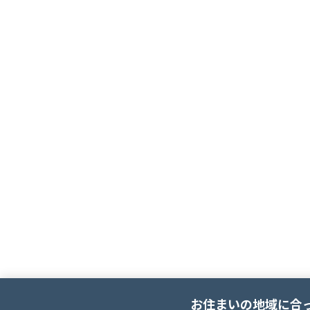
お住まいの地域に合