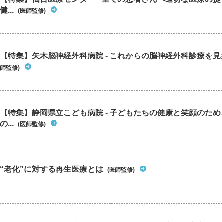
健...
(医師監修)
【特集】矢木脳神経外科病院 - これからの脳神経外科診療を
師監修)
【特集】静岡県立こども病院 - 子どもたちの健康と笑顔のた
の...
(医師監修)
“老化”に対する再生医療とは
(医師監修)