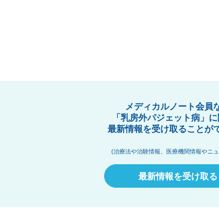
メディカルノート会員
「乳房外パジェット病」に
最新情報を受け取ることが
(治療法や治験情報、医療機関情報やニュ
最新情報を受け取る