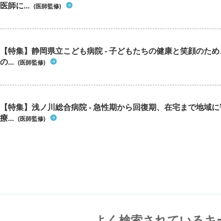
医師に...
(医師監修)
【特集】静岡県立こども病院 - 子どもたちの健康と笑顔のた
の...
(医師監修)
【特集】浅ノ川総合病院 - 急性期から回復期、在宅まで地域
療...
(医師監修)
よく検索されているキ