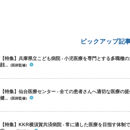
ピックアップ記
【特集】兵庫県立こども病院 - 小児医療を専門とする多職種
顔...
(医師監修)
【特集】仙台医療センター - 全ての患者さんへ適切な医療の提
健...
(医師監修)
【特集】KKR横須賀共済病院 - 常に適した医療を目指す体制