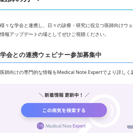
様々な学会と連携し、日々の診療・研究に役立つ医師向けウェ
情報アップデートの場としてぜひご視聴ください。
学会との連携ウェビナー参加募集中
医師向けの専門的な情報をMedical Note Expertでより