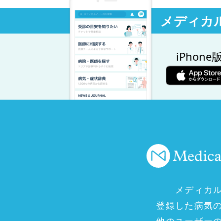
メディカ
iPhone
メディカ
登録した病気