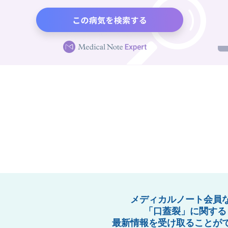
メディカルノート会員
「口蓋裂」に関する
最新情報を受け取ることが