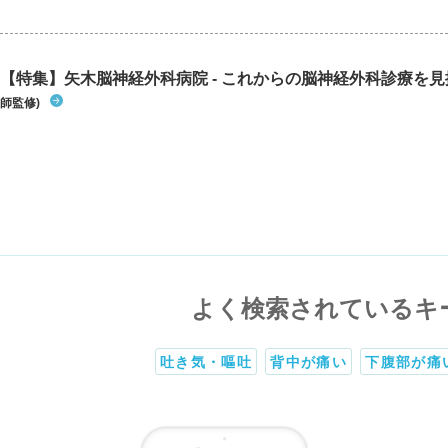
【特集】矢木脳神経外科病院 - これからの脳神経外科診療を
師監修)
よく検索されているキ
吐き気・嘔吐
背中が痛い
下腹部が痛