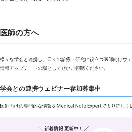
医師の方へ
様々な学会と連携し、日々の診療・研究に役立つ医師向けウェ
情報アップデートの場としてぜひご視聴ください。
学会との連携ウェビナー参加募集中
医師向けの専門的な情報をMedical Note Expertでより