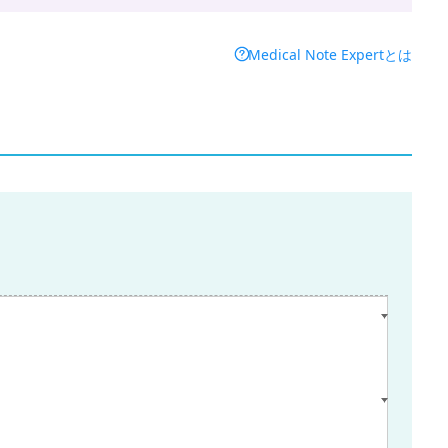
Medical Note Expertとは