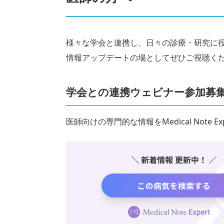
様々な学会と連携し、日々の診療・研究に
情報アップデートの場としてぜひご視聴く
学会との連携ウェビナー参加募
医師向けの専門的な情報をMedical Note