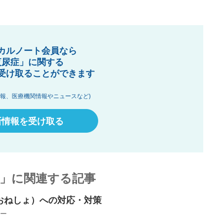
カルノート会員なら
夜尿症」に関する
受け取ることができます
情報、医療機関情報やニュースなど)
新情報を受け取る
」に関連する記事
おねしょ）への対応・対策
ー