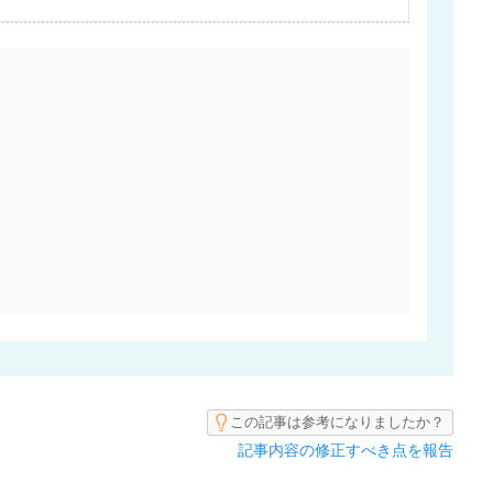
この記事は参考になりましたか？
記事内容の修正すべき点を報告