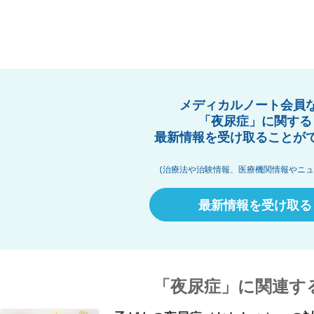
メディカルノート会員
「夜尿症」に関する
最新情報を受け取ることが
(治療法や治験情報、医療機関情報やニュ
最新情報を受け取る
「夜尿症」に関連す