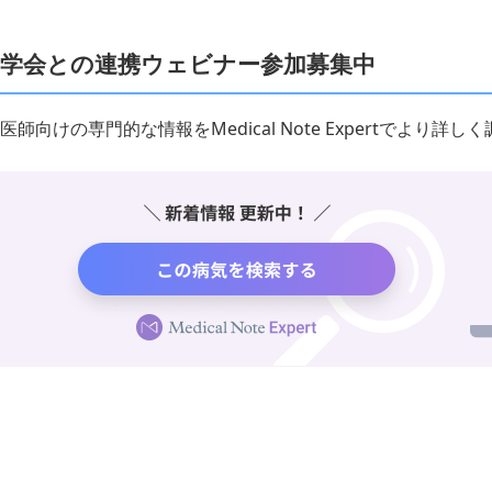
学会との連携ウェビナー参加募集中
医師向けの専門的な情報をMedical Note Expertでより