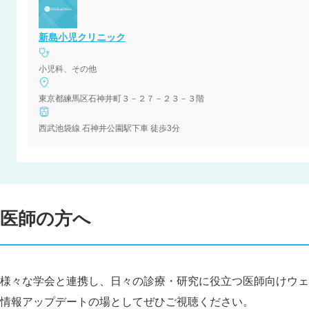
新島小児クリニック
小児科、その他
東京都練馬区石神井町３－２７－２３－３階
西武池袋線 石神井公園駅下車 徒歩3分
医師の方へ
様々な学会と連携し、日々の診療・研究に役立つ医師向けウェ
情報アップデートの場としてぜひご視聴ください。