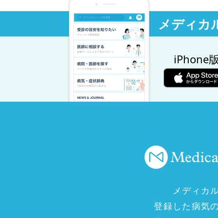
メディカ
iPhone
メディカ
登録した病気