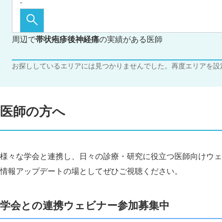
周辺で
帯状疱疹後神経痛
の実績がある医師
お探ししているエリアには見つかりませんでした。再度エリアを設
医師の方へ
様々な学会と連携し、日々の診療・研究に役立つ医師向けウェ
情報アップデートの場としてぜひご視聴ください。
学会との連携ウェビナー参加募集中