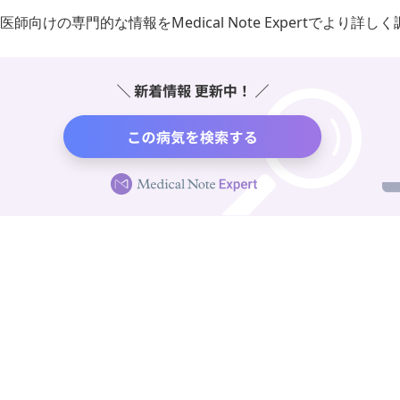
医師向けの専門的な情報をMedical Note Expertでより