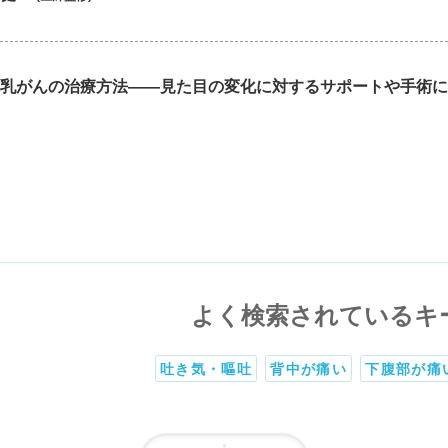
乳がんの治療方法――見た目の変化に対するサポートや手術に
よく検索されているキ
吐き気・嘔吐
背中が痛い
下腹部が痛