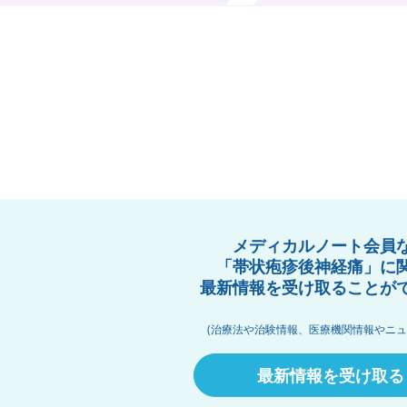
メディカルノート会員
「帯状疱疹後神経痛」に
最新情報を受け取ることが
(治療法や治験情報、医療機関情報やニュ
最新情報を受け取る