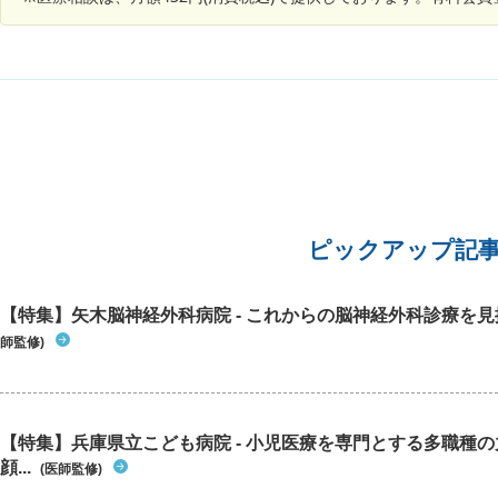
ピックアップ記
【特集】矢木脳神経外科病院 - これからの脳神経外科診療を
師監修)
【特集】兵庫県立こども病院 - 小児医療を専門とする多職種
顔...
(医師監修)