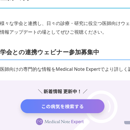
様々な学会と連携し、日々の診療・研究に役立つ医師向けウェ
情報アップデートの場としてぜひご視聴ください。
学会との連携ウェビナー参加募集中
医師向けの専門的な情報をMedical Note Expertでより