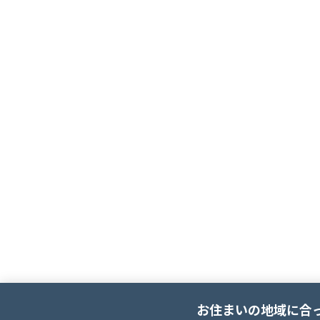
お住まいの地域に合