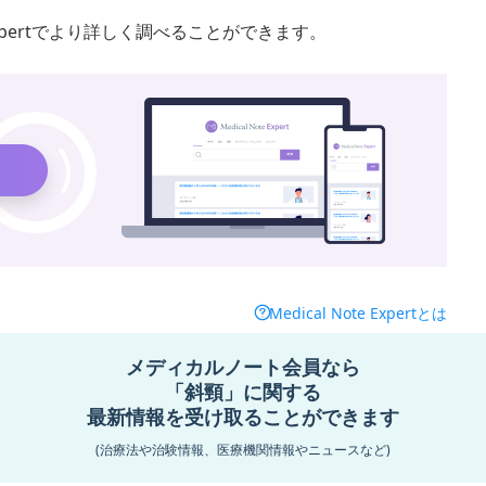
 Expertでより詳しく調べることができます。
Medical Note Expertとは
メディカルノート会員なら
この記事は参考になりましたか？
「斜頸」に関する
記事内容の修正すべき点を報告
最新情報を受け取ることができます
(治療法や治験情報、医療機関情報やニュースなど)