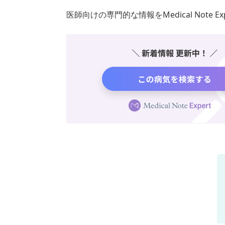
医師向けの専門的な情報をMedical Note