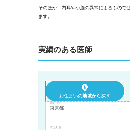
そのほか、内耳や小脳の異常によるもので
ます。
実績のある医師
お住まいの地域から探す
都道府県
市区町村