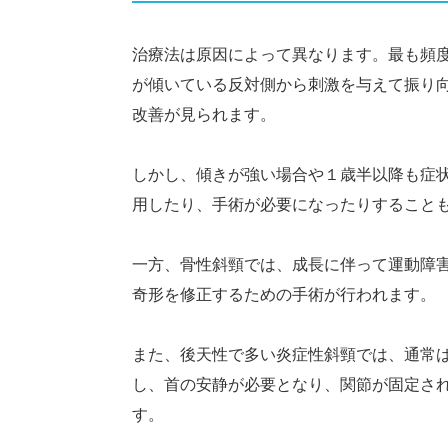
治療法は原因によって異なります。最も頻
が傾いている反対側から刺激を与えて振り向
改善が見られます。
しかし、傾きが強い場合や１歳半以降も症
用したり、手術が必要になったりすること
一方、骨性斜頸では、成長に伴って運動障
奇形を修正するための手術が行われます。
また、後天性で多い炎症性斜頸では、通常
し、首の安静が必要となり、関節が固定さ
す。