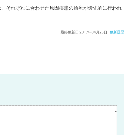
は、それぞれに合わせた原因疾患の治療が優先的に行われ
最終更新日:
2017年04月25日
更新履歴