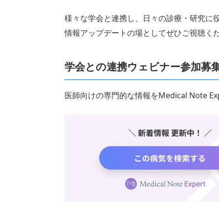
様々な学会と連携し、日々の診療・研究に
情報アップデートの場としてぜひご視聴く
学会との連携ウェビナー参加募
医師向けの専門的な情報をMedical Note