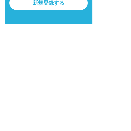
新規登録する