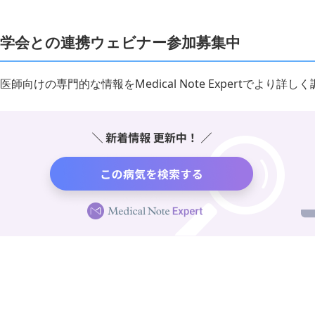
学会との連携ウェビナー参加募集中
医師向けの専門的な情報をMedical Note Expertでより