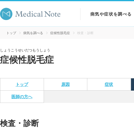
病気や症状を調べる
病気を調べる
トップ
病気を調べる
症候性脱毛症
検査・診断
症状を調べる
しょうこうせいだつもうしょう
症候性脱毛症
検査を調べる
トップ
原因
症状
医師の方へ
検査・診断