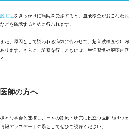
脱毛症
をきっかけに病院を受診すると、血液検査がおこなわれ
などを確認するために行われます。
また、原因として疑われる病気に合わせて、超音波検査やCT
あります。さらに、診察を行うときには、生活習慣や服薬内容
う。
医師の方へ
様々な学会と連携し、日々の診療・研究に役立つ医師向けウェ
情報アップデートの場としてぜひご視聴ください。