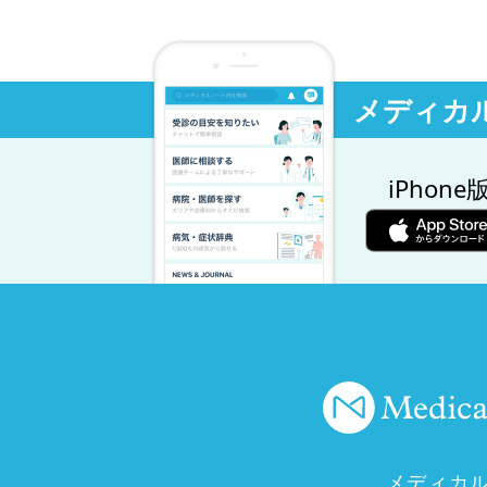
メディカ
iPhone
メディカ