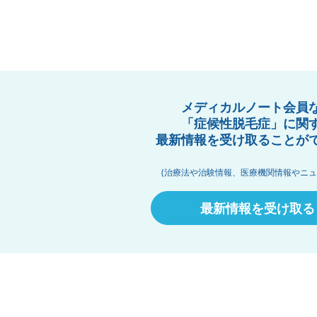
メディカルノート会員
「症候性脱毛症」に関
最新情報を受け取ることが
(治療法や治験情報、医療機関情報やニュ
最新情報を受け取る