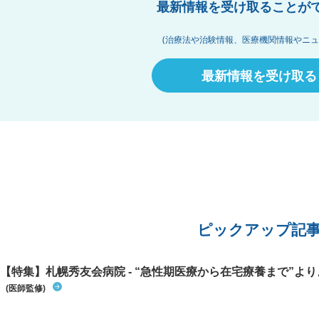
最新情報を受け取ることが
(治療法や治験情報、医療機関情報やニュ
最新情報を受け取る
ピックアップ記
【特集】札幌秀友会病院 - “急性期医療から在宅療養まで”よりよ
(医師監修)