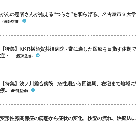
がんの患者さんが抱える“つらさ”を和らげる、名古屋市立大学
(医師監修)
【特集】KKR横須賀共済病院 - 常に適した医療を目指す体制
症・...
(医師監修)
【特集】浅ノ川総合病院 - 急性期から回復期、在宅まで地域
療...
(医師監修)
変形性膝関節症の病態から症状の変化、検査の流れ、治療法に