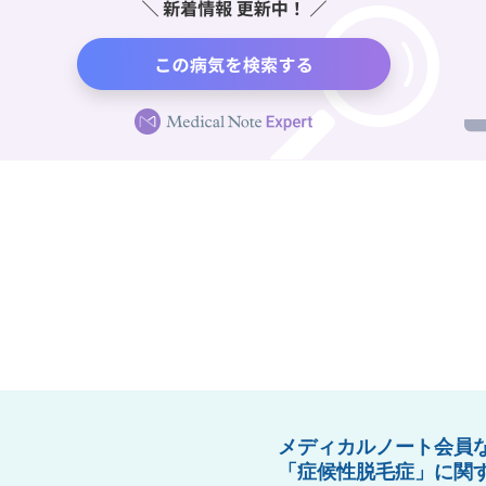
メディカルノート会員
「症候性脱毛症」に関