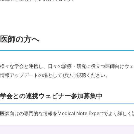
医師の方へ
様々な学会と連携し、日々の診療・研究に役立つ医師向けウェ
情報アップデートの場としてぜひご視聴ください。
学会との連携ウェビナー参加募集中
医師向けの専門的な情報をMedical Note Expertでより