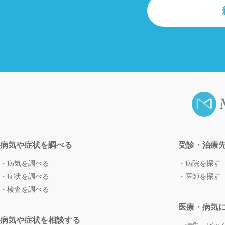
病気や症状を調べる
受診・治療
病気を調べる
病院を探す
症状を調べる
医師を探す
検査を調べる
医療・病気
病気や症状を相談する