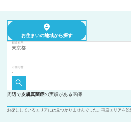
お住まいの地域から探す
都道府県
市区町村
周辺で
皮膚真菌症
の実績がある医師
お探ししているエリアには見つかりませんでした。再度エリアを設