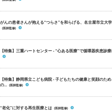
がんの患者さんが抱える“つらさ”を和らげる、名古屋市立大学
(医師監修)
【特集】三重ハートセンター - “心ある医療”で循環器疾患診
【特集】静岡県立こども病院 - 子どもたちの健康と笑顔のた
の...
(医師監修)
“老化”に対する再生医療とは
(医師監修)