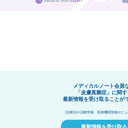
メディカルノート会員
「皮膚真菌症」に関す
最新情報を受け取ることが
(治療法や治験情報、医療機関情報やニュ
最新情報を受け取る