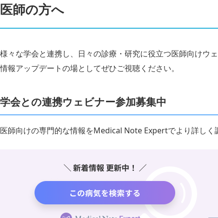
医師の方へ
様々な学会と連携し、日々の診療・研究に役立つ医師向けウェ
情報アップデートの場としてぜひご視聴ください。
学会との連携ウェビナー参加募集中
医師向けの専門的な情報をMedical Note Expertでより