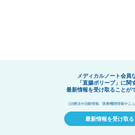
メディカルノート会員
「直腸ポリープ」に関
最新情報を受け取ることが
(治療法や治験情報、医療機関情報やニュ
最新情報を受け取る