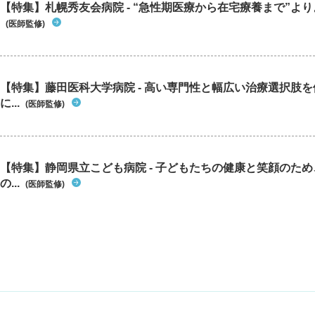
【特集】札幌秀友会病院 - “急性期医療から在宅療養まで”よりよ
(医師監修)
【特集】藤田医科大学病院 - 高い専門性と幅広い治療選択肢
に...
(医師監修)
【特集】静岡県立こども病院 - 子どもたちの健康と笑顔のた
の...
(医師監修)