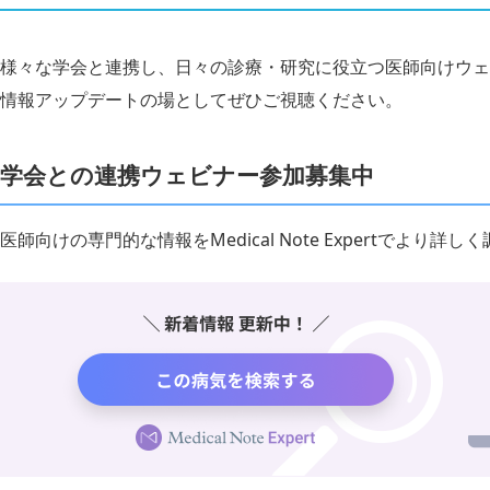
様々な学会と連携し、日々の診療・研究に役立つ医師向けウェ
情報アップデートの場としてぜひご視聴ください。
学会との連携ウェビナー参加募集中
医師向けの専門的な情報をMedical Note Expertでより