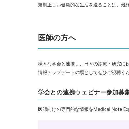
規則正しい健康的な生活を送ることは、最
医師の方へ
様々な学会と連携し、日々の診療・研究に
情報アップデートの場としてぜひご視聴く
学会との連携ウェビナー参加募
医師向けの専門的な情報をMedical Note