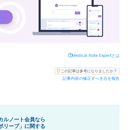
Medical Note Expertとは
この記事は参考になりましたか？
記事内容の修正すべき点を報告
カルノート会員なら
ポリープ」に関する