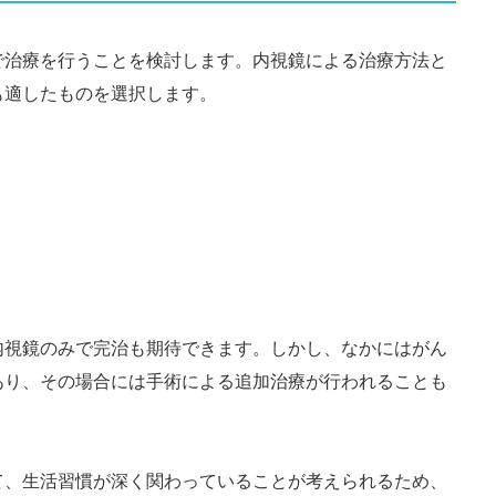
で治療を行うことを検討します。内視鏡による治療方法と
も適したものを選択します。
内視鏡のみで完治も期待できます。しかし、なかにはがん
あり、その場合には手術による追加治療が行われることも
て、生活習慣が深く関わっていることが考えられるため、