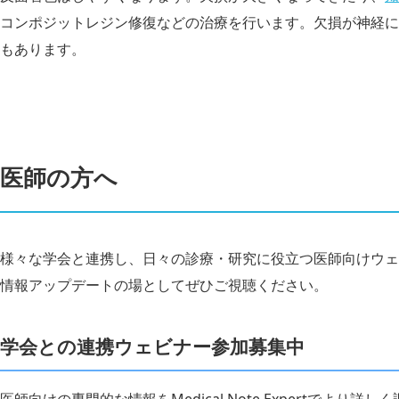
コンポジットレジン修復などの治療を行います。欠損が神経に
もあります。
医師の方へ
様々な学会と連携し、日々の診療・研究に役立つ医師向けウェ
情報アップデートの場としてぜひご視聴ください。
学会との連携ウェビナー参加募集中