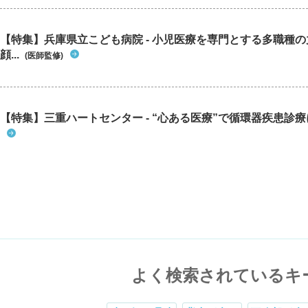
【特集】兵庫県立こども病院 - 小児医療を専門とする多職種
顔...
(医師監修)
【特集】三重ハートセンター - “心ある医療”で循環器疾患診
よく検索されているキ