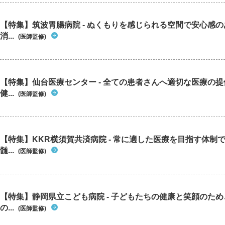
【特集】筑波胃腸病院 - ぬくもりを感じられる空間で安心感
消...
(医師監修)
【特集】仙台医療センター - 全ての患者さんへ適切な医療の提
健...
(医師監修)
【特集】KKR横須賀共済病院 - 常に適した医療を目指す体制
髄...
(医師監修)
【特集】静岡県立こども病院 - 子どもたちの健康と笑顔のた
の...
(医師監修)