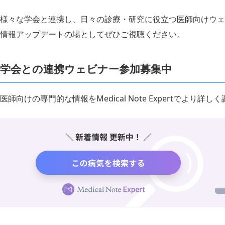
様々な学会と連携し、日々の診療・研究に役立つ医師向けウェ
情報アップデートの場としてぜひご視聴ください。
学会との連携ウェビナー参加募集中
医師向けの専門的な情報をMedical Note Expertでより