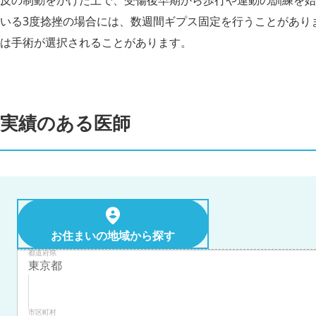
反の制動をかけた上で、受傷後早期から歩行や運動の訓練を始
いる3度捻挫の場合には、数週間ギプス固定を行うことがあり
は手術が選択されることがあります。
実績のある医師
お住まいの地域から探す
都道府県
市区町村