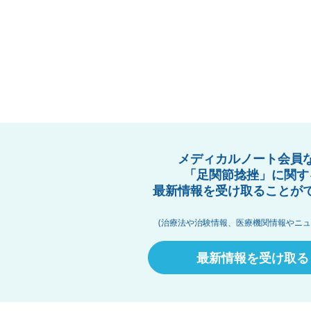
メディカルノート会員
「足関節捻挫」に関す
最新情報を受け取ることが
(治療法や治験情報、医療機関情報やニュ
最新情報を受け取る