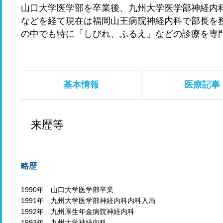
山口大学医学部を卒業後、九州大学医学部神経内
などを経て現在は福岡山王病院神経内科で部長を
の中でも特に「しびれ、ふるえ」などの診療を専
基本情報
医療記事
来歴等
略歴
1990年 山口大学医学部卒業
1991年 九州大学医学部神経内科内科入局
1992年 九州厚生年金病院神経内科
1993年 九州大学神経内科