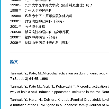
1998年 九州大学医学部大学院（臨床神経生理）終了
1998年 九州大学神経内科
1998年 広島赤十字・原爆病院神経内科
2000年 貝塚病院神経内科（部長）
2001年 医学博士取得
2005年 飯塚病院神経内科（診療部長）
2008年 福岡中央病院（部長）
2009年 福岡山王病院神経内科（部長）
論文
Taniwaki Y., Kato, M.:Microglial activation on during kainic acid
7 (Suppl. 3) 64-65, 1996
Taniwaki Y., Kato M., Araki T., Kobayashi T.:Microglial activation 
way of kainic acid-induced hippocampal seizures in the rat. Neur
Taniwaki Y., Hara, H., Doh-ura K. et al. :Familial Creutzfeldt-jako
a mutation of the PRNP gene in a Japanese family. Journal of 