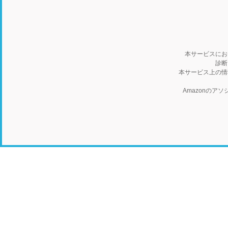
本サービスにお
診断
本サービス上の情
Amazonの