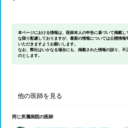
本ページにおける情報は、医師本人の申告に基づいて掲載し
な限り配慮しておりますが、最新の情報については公開情報
いただきますようお願いします。
なお、弊社はいかなる場合にも、掲載された情報の誤り、不
のとします。
他の医師を見る
同じ所属病院の医師