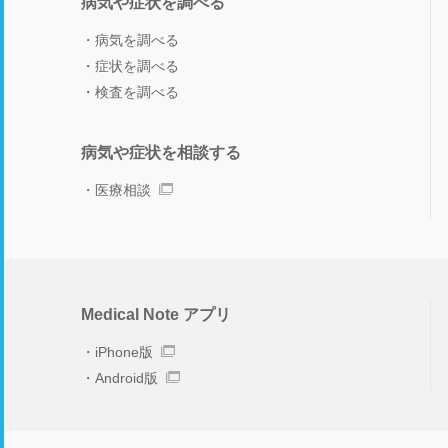
病気や症状を調べる
病気を調べる
症状を調べる
検査を調べる
病気や症状を相談する
医療相談
Medical Note アプリ
iPhone版
Android版