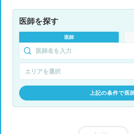
医師を探す
医師
上記の条件で医