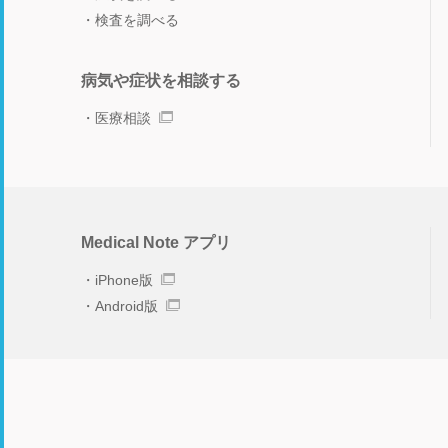
検査を調べる
病気や症状を相談する
医療相談
Medical Note アプリ
iPhone版
Android版