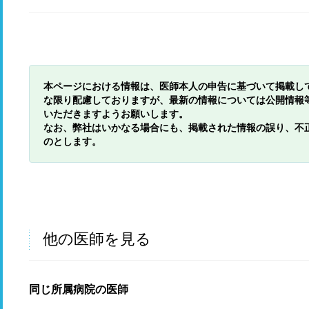
本ページにおける情報は、医師本人の申告に基づいて掲載し
な限り配慮しておりますが、最新の情報については公開情報
いただきますようお願いします。
なお、弊社はいかなる場合にも、掲載された情報の誤り、不
のとします。
他の医師を見る
同じ所属病院の医師