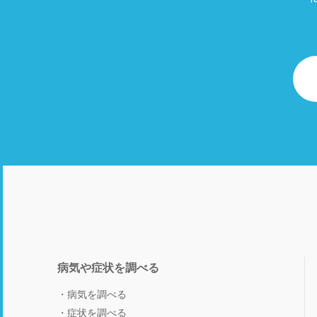
病気や症状を調べる
病気を調べる
症状を調べる