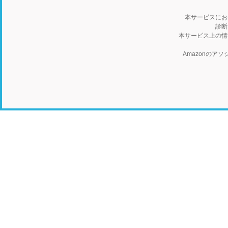
本サービスにお
診断
本サービス上の情
Amazonの