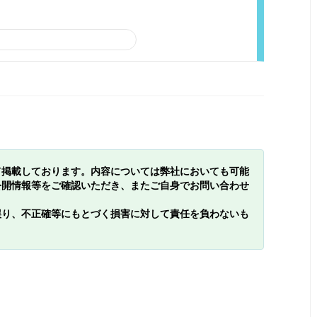
て掲載しております。内容については弊社においても可能
公開情報等をご確認いただき、またご自身でお問い合わせ
誤り、不正確等にもとづく損害に対して責任を負わないも