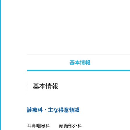
基本情報
基本情報
診療科・主な得意領域
耳鼻咽喉科
頭頸部外科