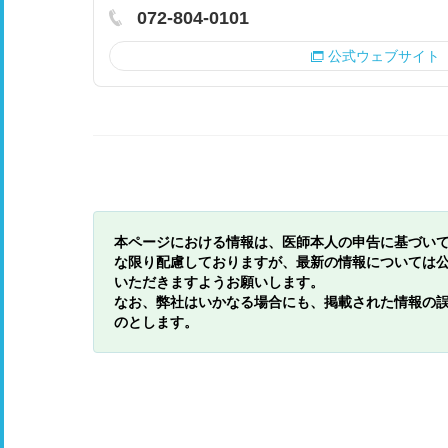
072-804-0101
公式ウェブサイト
本ページにおける情報は、医師本人の申告に基づい
な限り配慮しておりますが、最新の情報については
いただきますようお願いします。
なお、弊社はいかなる場合にも、掲載された情報の
のとします。