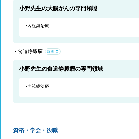
小野先生の大腸がんの専門領域
内視鏡治療
食道静脈瘤
詳細
小野先生の食道静脈瘤の専門領域
内視鏡治療
資格・学会・役職