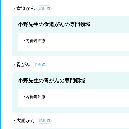
食道がん
詳細
小野先生の食道がんの専門領域
内視鏡治療
胃がん
詳細
小野先生の胃がんの専門領域
内視鏡治療
大腸がん
詳細