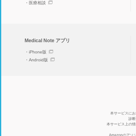
医療相談
Medical Note アプリ
iPhone版
Android版
本サービスにお
診断
本サービス上の情
Amazonの