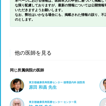
本ページにおける情報は、医師本人の申告に基づいて掲載し
な限り配慮しておりますが、最新の情報については公開情報
いただきますようお願いします。
なお、弊社はいかなる場合にも、掲載された情報の誤り、不
のとします。
他の医師を見る
同じ所属病院の医師
東京都健康長寿医療センター 循環器内科 副院長
原田 和昌 先生
東京都健康長寿医療センター センター長