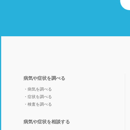
病気や症状を調べる
病気を調べる
症状を調べる
検査を調べる
病気や症状を相談する