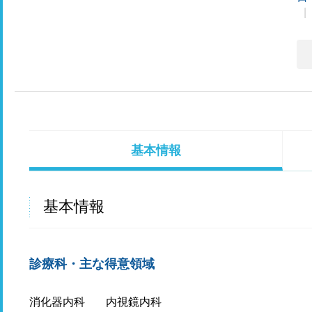
基本情報
基本情報
診療科・主な得意領域
消化器内科
内視鏡内科