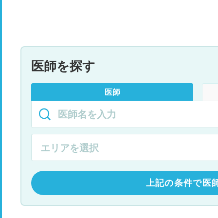
医師を探す
医師
上記の条件で医