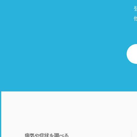
病気や症状を調べる