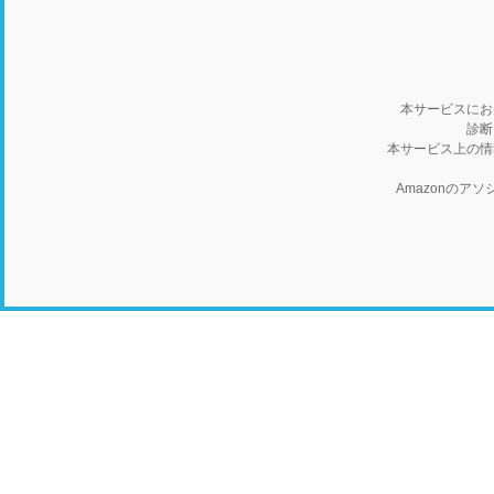
本サービスにお
診断
本サービス上の情
Amazonの