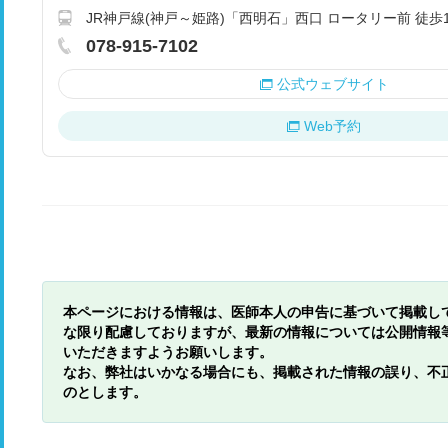
JR神戸線(神戸～姫路)「西明石」西口 ロータリー前 徒歩
078-915-7102
公式ウェブサイト
Web予約
本ページにおける情報は、医師本人の申告に基づいて掲載し
な限り配慮しておりますが、最新の情報については公開情報
いただきますようお願いします。
なお、弊社はいかなる場合にも、掲載された情報の誤り、不
のとします。