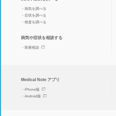
病気を調べる
症状を調べる
検査を調べる
病気や症状を相談する
医療相談
Medical Note アプリ
iPhone版
Android版