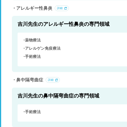
アレルギー性鼻炎
詳細
吉川先生のアレルギー性鼻炎の専門領域
薬物療法
アレルゲン免疫療法
手術療法
鼻中隔弯曲症
詳細
吉川先生の鼻中隔弯曲症の専門領域
手術療法