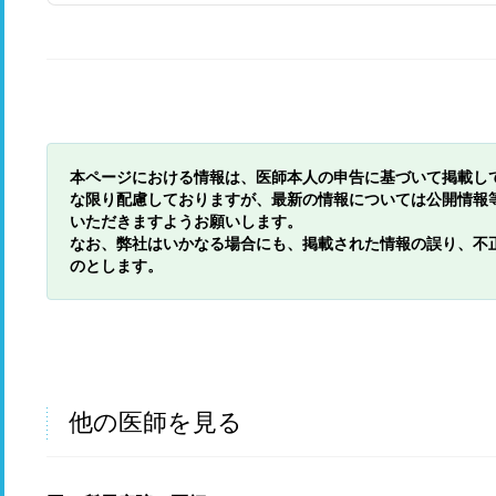
本ページにおける情報は、医師本人の申告に基づいて掲載し
な限り配慮しておりますが、最新の情報については公開情報
いただきますようお願いします。
なお、弊社はいかなる場合にも、掲載された情報の誤り、不
のとします。
他の医師を見る