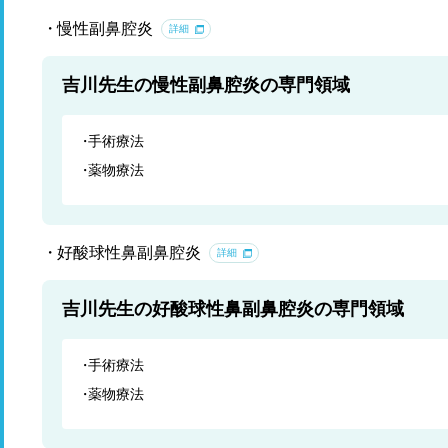
慢性副鼻腔炎
詳細
吉川先生の慢性副鼻腔炎の専門領域
手術療法
薬物療法
好酸球性鼻副鼻腔炎
詳細
吉川先生の好酸球性鼻副鼻腔炎の専門領域
手術療法
薬物療法