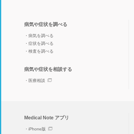
病気や症状を調べる
病気を調べる
症状を調べる
検査を調べる
病気や症状を相談する
医療相談
Medical Note アプリ
iPhone版