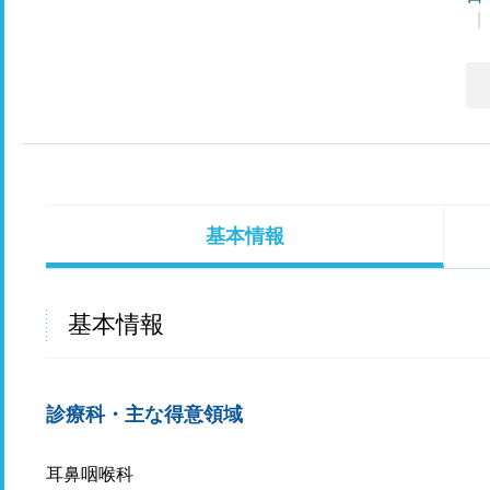
基本情報
基本情報
診療科・主な得意領域
耳鼻咽喉科