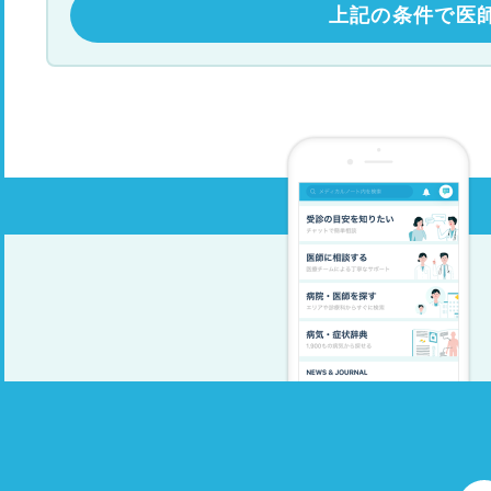
上記の条件で医