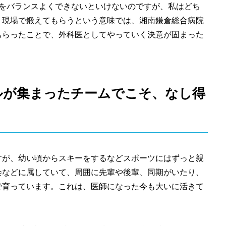
方をバランスよくできないといけないのですが、私はどち
、現場で鍛えてもらうという意味では、湘南鎌倉総合病院
もらったことで、外科医としてやっていく決意が固まった
ルが集まったチームでこそ、なし得
すが、幼い頃からスキーをするなどスポーツにはずっと親
会などに属していて、周囲に先輩や後輩、同期がいたり、
で育っています。これは、医師になった今も大いに活きて