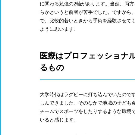
に関わる勉強の2軸があります。当然、両
らかというと前者が苦手でした。ですから
で、比較的若いときから手術を経験させて
ように思います。
医療はプロフェッショナ
るもの
大学時代はラグビーに打ち込んでいたので
しんできました。そのなかで地域の子ども
チームでスポーツをしたりするような環境
いると感じます。