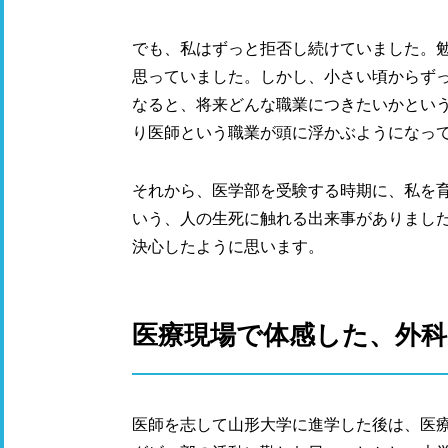
でも、私はずっと拒否し続けていました。
思っていました。しかし、小さい頃からず
なると、将来どんな職業につきたいかとい
り医師という職業が頭に浮かぶようになっ
それから、医学部を受験する時期に、私を
いう、人の生死に触れる出来事がありまし
決心したように思います。
医療現場で体感した、外
医師を志して山形大学に進学した後は、医