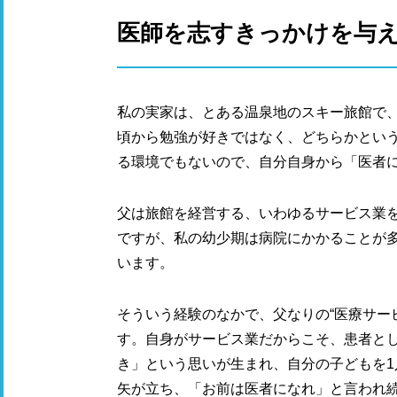
医師を志すきっかけを与
私の実家は、とある温泉地のスキー旅館で
頃から勉強が好きではなく、どちらかとい
る環境でもないので、自分自身から「医者
父は旅館を経営する、いわゆるサービス業
ですが、私の幼少期は病院にかかることが
います。
そういう経験のなかで、父なりの“医療サー
す。自身がサービス業だからこそ、患者と
き」という思いが生まれ、自分の子どもを
矢が立ち、「お前は医者になれ」と言われ