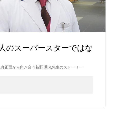
1人のスーパースターではな
真正面から向き合う荻野 秀光先生のストーリー