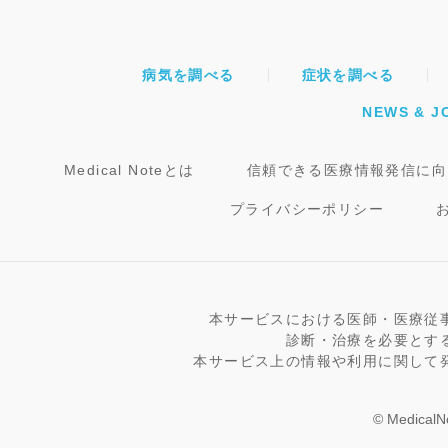
病気を調べる
症状を調べる
NEWS & J
Medical Noteとは
信頼できる医療情報発信に向
プライバシーポリシー
本サービスにおける医師・医療従
診断・治療を必要とす
本サービス上の情報や利用に関して
© MedicalNo