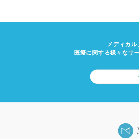
メディカル
医療に関する様々なサ