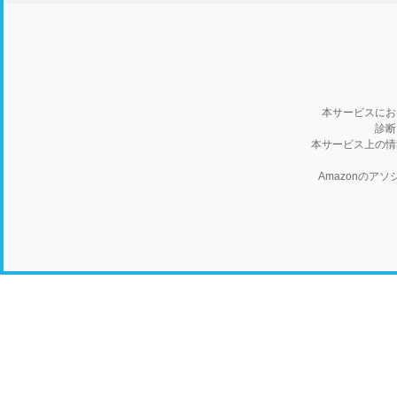
本サービスにお
診断
本サービス上の情
Amazonの