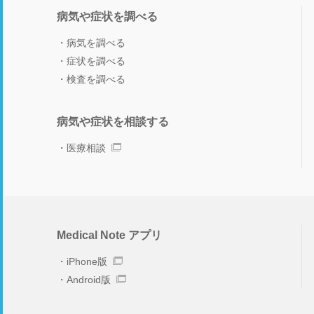
病気や症状を調べる
病気を調べる
症状を調べる
検査を調べる
病気や症状を相談する
医療相談
Medical Note アプリ
iPhone版
Android版