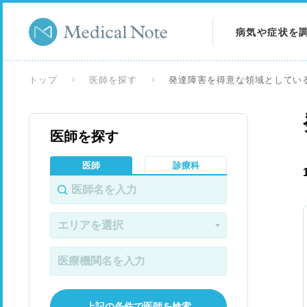
病気や症状を
病気を調べる
トップ
医師を探す
発達障害を得意な領域としてい
症状を調べる
医師を探す
検査を調べる
医師
診療科
上記の条件で医師を検索