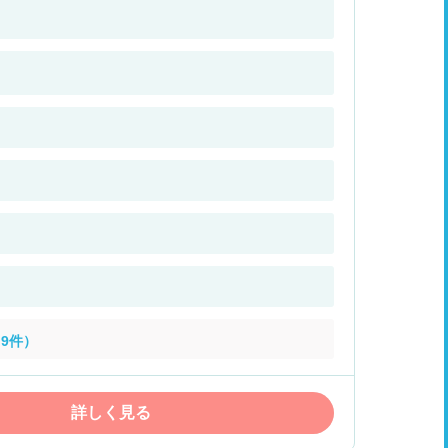
9件）
詳しく見る