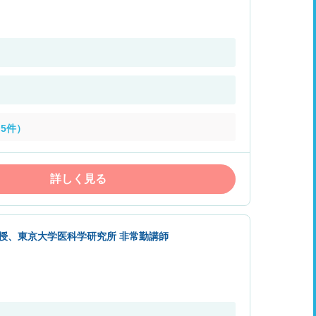
5件）
詳しく見る
教授、東京大学医科学研究所 非常勤講師