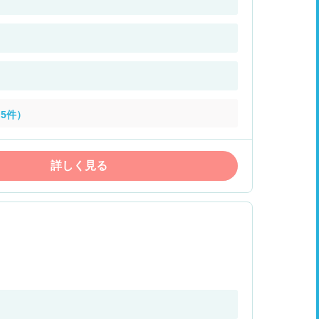
5件）
詳しく見る