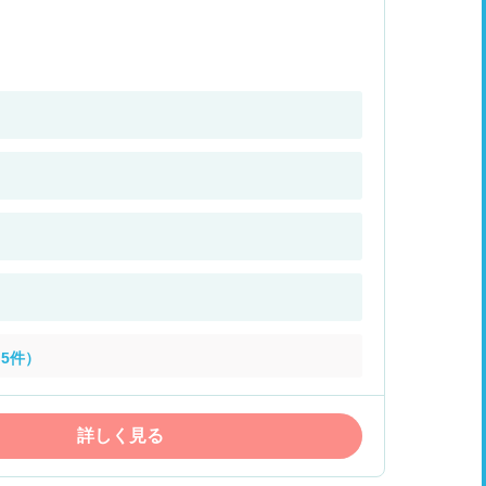
5件）
詳しく見る