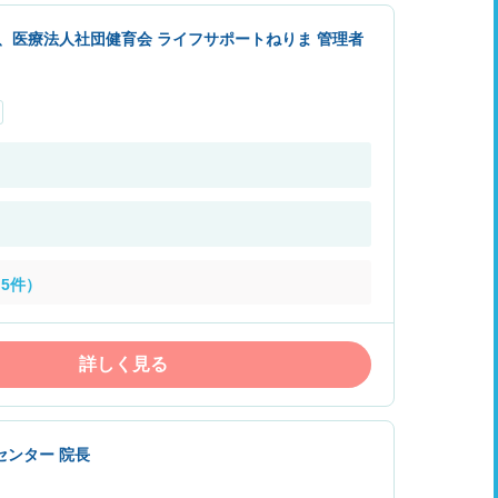
、医療法人社団健育会 ライフサポートねりま 管理者
5件）
詳しく見る
センター 院長