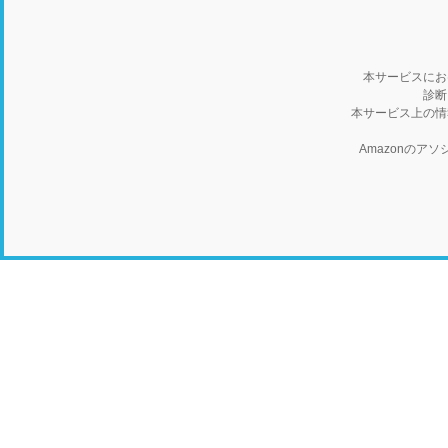
本サービスにお
診断
本サービス上の情
Amazonの