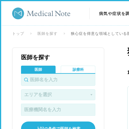
病気や症状を
病気を調べる
トップ
医師を探す
狭心症を得意な領域としている
症状を調べる
医師を探す
検査を調べる
医師
診療科
上記の条件で医師を検索