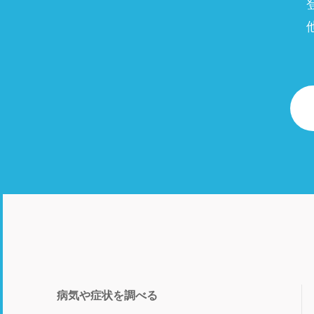
病気や症状を調べる