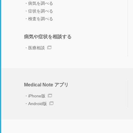
病気を調べる
症状を調べる
検査を調べる
病気や症状を相談する
医療相談
Medical Note アプリ
iPhone版
Android版