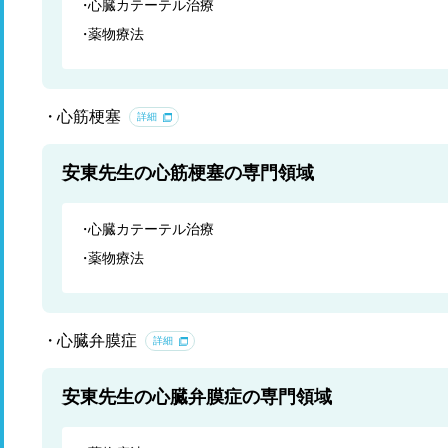
心臓カテーテル治療
薬物療法
心筋梗塞
詳細
安東先生の心筋梗塞の専門領域
心臓カテーテル治療
薬物療法
心臓弁膜症
詳細
安東先生の心臓弁膜症の専門領域