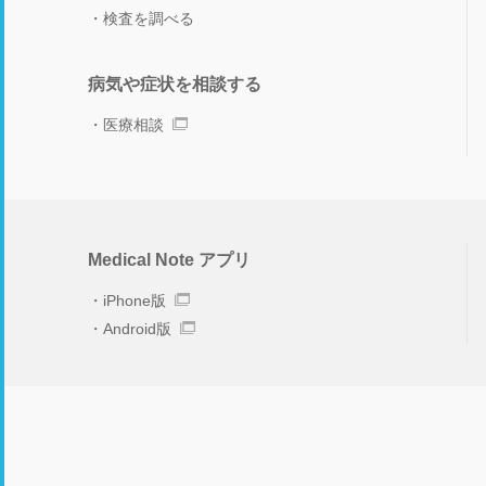
検査を調べる
病気や症状を相談する
医療相談
Medical Note アプリ
iPhone版
Android版