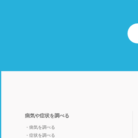
病気や症状を調べる
病気を調べる
症状を調べる