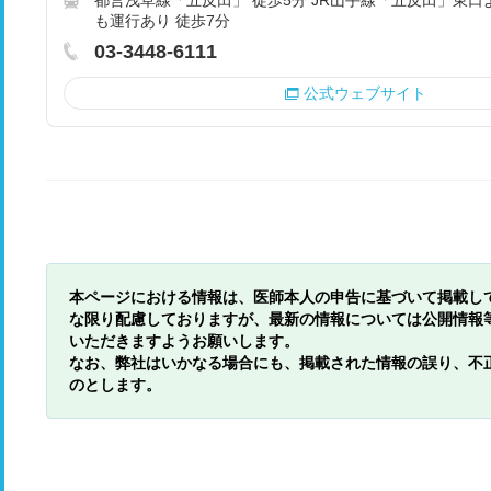
都営浅草線「五反田」 徒歩5分 JR山手線「五反田」東
も運行あり 徒歩7分
03-3448-6111
公式ウェブサイト
本ページにおける情報は、医師本人の申告に基づいて掲載し
な限り配慮しておりますが、最新の情報については公開情報
いただきますようお願いします。
なお、弊社はいかなる場合にも、掲載された情報の誤り、不
のとします。