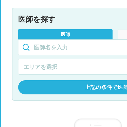
医師を探す
医師
上記の条件で医