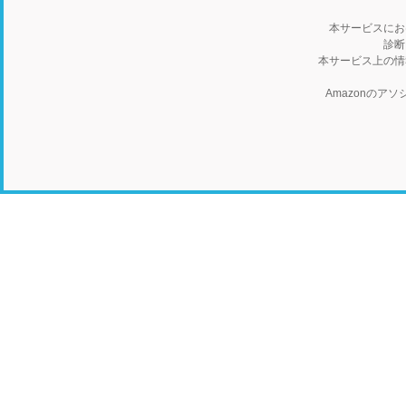
本サービスにお
診断
本サービス上の情
Amazonの