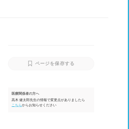
ページを保存する
医療関係者の方へ
高木 健太郎先生の情報で変更点がありましたら
こちら
からお知らせください