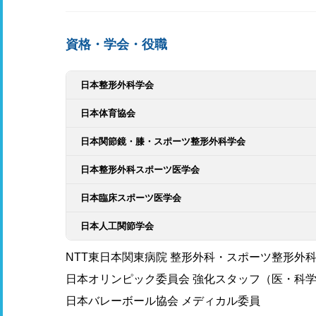
資格・学会・役職
日本整形外科学会
日本体育協会
日本関節鏡・膝・スポーツ整形外科学会
日本整形外科スポーツ医学会
日本臨床スポーツ医学会
日本人工関節学会
NTT東日本関東病院 整形外科・スポーツ整形外
日本オリンピック委員会 強化スタッフ（医・科
日本バレーボール協会 メディカル委員