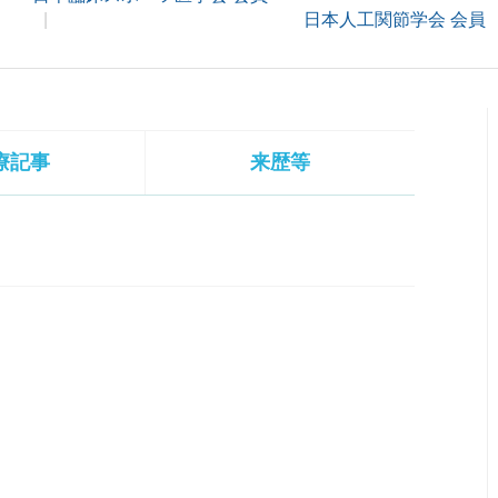
日本人工関節学会 会員
療記事
来歴等