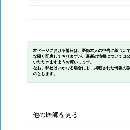
本ページにおける情報は、医師本人の申告に基づい
な限り配慮しておりますが、最新の情報については
いただきますようお願いします。
なお、弊社はいかなる場合にも、掲載された情報の
のとします。
他の医師を見る