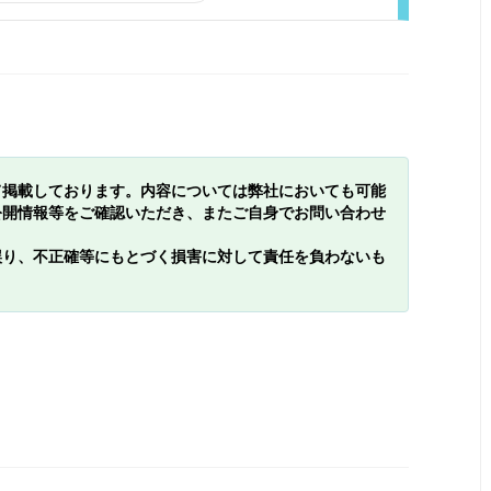
て掲載しております。内容については弊社においても可能
公開情報等をご確認いただき、またご自身でお問い合わせ
誤り、不正確等にもとづく損害に対して責任を負わないも