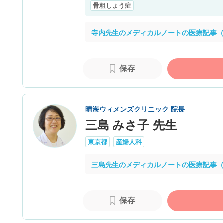
骨粗しょう症
寺内先生のメディカルノートの医療記事（
保存
晴海ウィメンズクリニック 院長
三島 みさ子 先生
東京都
産婦人科
三島先生のメディカルノートの医療記事（
保存