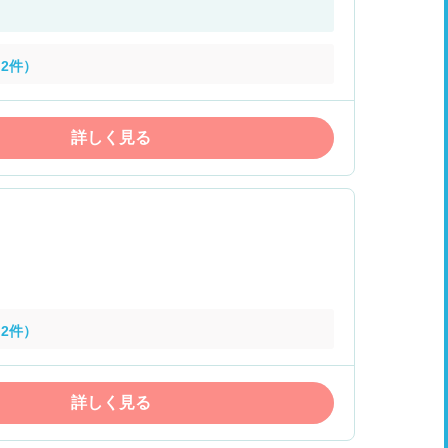
2件）
詳しく見る
2件）
詳しく見る