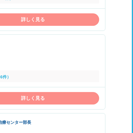
詳しく見る
6件）
詳しく見る
治療センター部長